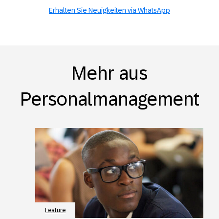
Erhalten Sie Neuigkeiten via WhatsApp
Mehr aus
Personalmanagement
Feature