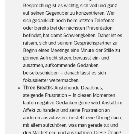
Besprechung ist es wichtig, sich voll und ganz
auf seinen Gegenüber zu konzentrieren. Wer
sich gedanklich noch beim letzten Telefonat
oder bereits bei der nächsten Präsentation
befindet, hat damit Schwierigkeiten. Daher ist es
ratsam, sich und seinem Gesprächspartner zu
Beginn eines Meetings eine Minute der Stille zu
gönnen. Aufrecht sitzen, bewusst ein- und
ausatmen, aufkommende Gedanken
beiseiteschieben – danach lässt es sich
fokussierter weitermachen.
Three Breaths:
Anstehende Deadlines,
steigende Frustration – In diesen Momenten
laufen negative Gedanken gerne wild. Anstatt im
Affekt zu handeln und seine Frustration an
anderen auszulassen, besteht eine Übung darin,
mit allem aufzuhören, was man gerade tut und
drei Mal tief ein- und auszuatmen. Diese Übung