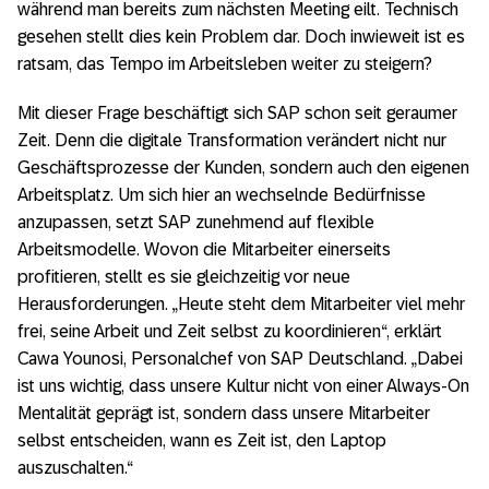
während man bereits zum nächsten Meeting eilt. Technisch
gesehen stellt dies kein Problem dar. Doch inwieweit ist es
ratsam, das Tempo im Arbeitsleben weiter zu steigern?
Mit dieser Frage beschäftigt sich SAP schon seit geraumer
Zeit. Denn die digitale Transformation verändert nicht nur
Geschäftsprozesse der Kunden, sondern auch den eigenen
Arbeitsplatz. Um sich hier an wechselnde Bedürfnisse
anzupassen, setzt SAP zunehmend auf flexible
Arbeitsmodelle. Wovon die Mitarbeiter einerseits
profitieren, stellt es sie gleichzeitig vor neue
Herausforderungen. „Heute steht dem Mitarbeiter viel mehr
frei, seine Arbeit und Zeit selbst zu koordinieren“, erklärt
Cawa Younosi, Personalchef von SAP Deutschland. „Dabei
ist uns wichtig, dass unsere Kultur nicht von einer Always-On
Mentalität geprägt ist, sondern dass unsere Mitarbeiter
selbst entscheiden, wann es Zeit ist, den Laptop
auszuschalten.“