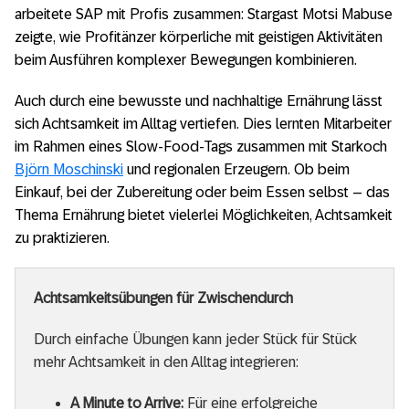
arbeitete SAP mit Profis zusammen: Stargast Motsi Mabuse
zeigte, wie Profitänzer körperliche mit geistigen Aktivitäten
beim Ausführen komplexer Bewegungen kombinieren.
Auch durch eine bewusste und nachhaltige Ernährung lässt
sich Achtsamkeit im Alltag vertiefen. Dies lernten Mitarbeiter
im Rahmen eines Slow-Food-Tags zusammen mit Starkoch
Björn Moschinski
und regionalen Erzeugern. Ob beim
Einkauf, bei der Zubereitung oder beim Essen selbst – das
Thema Ernährung bietet vielerlei Möglichkeiten, Achtsamkeit
zu praktizieren.
Achtsamkeitsübungen für Zwischendurch
Durch einfache Übungen kann jeder Stück für Stück
mehr Achtsamkeit in den Alltag integrieren:
A Minute to Arrive:
Für eine erfolgreiche