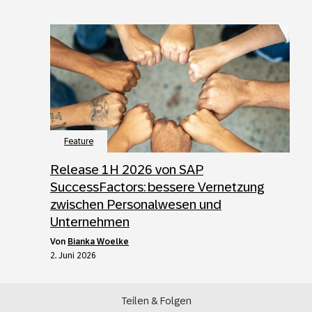
Feature
Release 1H 2026 von SAP
SuccessFactors: bessere Vernetzung
zwischen Personalwesen und
Unternehmen
von
Bianka Woelke
2. Juni 2026
Teilen & Folgen