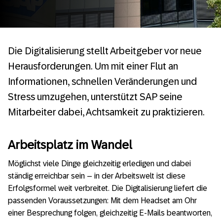
Die Digitalisierung stellt Arbeitgeber vor neue
Herausforderungen. Um mit einer Flut an
Informationen, schnellen Veränderungen und
Stress umzugehen, unterstützt SAP seine
Mitarbeiter dabei, Achtsamkeit zu praktizieren.
Arbeitsplatz im Wandel
Möglichst viele Dinge gleichzeitig erledigen und dabei
ständig erreichbar sein – in der Arbeitswelt ist diese
Erfolgsformel weit verbreitet. Die Digitalisierung liefert die
passenden Voraussetzungen: Mit dem Headset am Ohr
einer Besprechung folgen, gleichzeitig E-Mails beantworten,