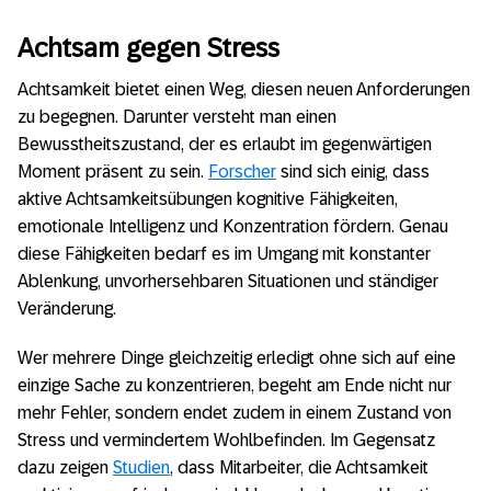
Achtsam gegen Stress
Achtsamkeit bietet einen Weg, diesen neuen Anforderungen
zu begegnen. Darunter versteht man einen
Bewusstheitszustand, der es erlaubt im gegenwärtigen
Moment präsent zu sein.
Forscher
sind sich einig, dass
aktive Achtsamkeitsübungen kognitive Fähigkeiten,
emotionale Intelligenz und Konzentration fördern. Genau
diese Fähigkeiten bedarf es im Umgang mit konstanter
Ablenkung, unvorhersehbaren Situationen und ständiger
Veränderung.
Wer mehrere Dinge gleichzeitig erledigt ohne sich auf eine
einzige Sache zu konzentrieren, begeht am Ende nicht nur
mehr Fehler, sondern endet zudem in einem Zustand von
Stress und vermindertem Wohlbefinden. Im Gegensatz
dazu zeigen
Studien
, dass Mitarbeiter, die Achtsamkeit