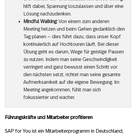
hilft dabei, Spannung loszulassen und über eine
Lösung nachzudenken.
Mindful Walking:
Von einem zum anderen
Meeting hetzen und beim Gehen gedanklich den
Tag planen – dies führt dazu, dass unser Kopf
kontinuierlich auf Hochtouren läuft. Bei dieser
Übung geht es darum, Wege für geistige Pausen
zu nutzen. Indem man seine Geschwindigkeit
verringert und ganz bewusst einen Schritt vor
den nächsten setzt, richtet man seine gesamte
Aufmerksamkeit auf die eigene Bewegung. Im
Meeting angekommen, fühlt man sich
fokussierter und wacher.
Führungskräfte und Mitarbeiter profitieren
SAP for You ist ein Mitarbeiterprogramm in Deutschland,