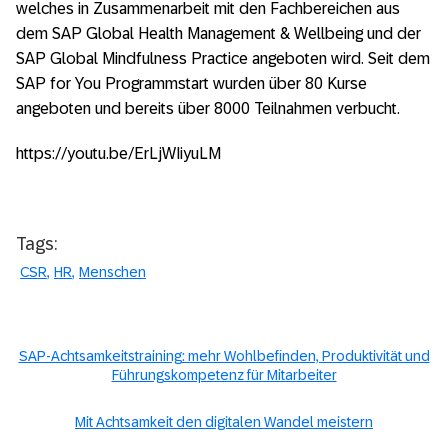
welches in Zusammenarbeit mit den Fachbereichen aus
dem SAP Global Health Management & Wellbeing und der
SAP Global Mindfulness Practice angeboten wird. Seit dem
SAP for You Programmstart wurden über 80 Kurse
angeboten und bereits über 8000 Teilnahmen verbucht.
https://youtu.be/ErLjWIiyuLM
Tags:
CSR
HR
Menschen
SAP-Achtsamkeitstraining: mehr Wohlbefinden, Produktivität und
Führungskompetenz für Mitarbeiter
Mit Achtsamkeit den digitalen Wandel meistern