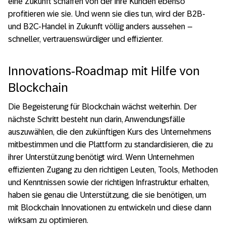
eine Zukunft schaffen von der ihre Kunden ebenso
profitieren wie sie. Und wenn sie dies tun, wird der B2B-
und B2C-Handel in Zukunft völlig anders aussehen –
schneller, vertrauenswürdiger und effizienter.
Innovations-Roadmap mit Hilfe von
Blockchain
Die Begeisterung für Blockchain wächst weiterhin. Der
nächste Schritt besteht nun darin, Anwendungsfälle
auszuwählen, die den zukünftigen Kurs des Unternehmens
mitbestimmen und die Plattform zu standardisieren, die zu
ihrer Unterstützung benötigt wird. Wenn Unternehmen
effizienten Zugang zu den richtigen Leuten, Tools, Methoden
und Kenntnissen sowie der richtigen Infrastruktur erhalten,
haben sie genau die Unterstützung, die sie benötigen, um
mit Blockchain Innovationen zu entwickeln und diese dann
wirksam zu optimieren.