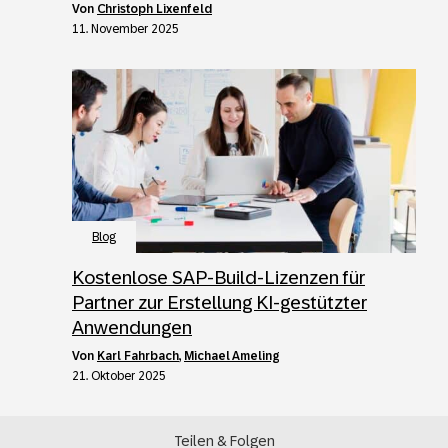
von
Christoph Lixenfeld
11. November 2025
Blog
Kostenlose SAP-Build-Lizenzen für
Partner zur Erstellung KI-gestützter
Anwendungen
von
Karl Fahrbach
,
Michael Ameling
21. Oktober 2025
Teilen & Folgen