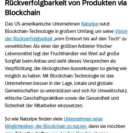
Rückverfolgbarkeit von Produkten via
Blockchain
Das US-amerikanische Unternehmen
Naturipe
nutzt
Blockchain-Technologie in großem Umfang, um seine
Vision
der Rückverfolgbarkeit
„vom Ernteort bis auf den Tisch“ zu
verwirklichen. Als einer der größten Anbieter frischer
Lebensmittel legt der Fruchthändler viel Wert auf große
Sorgfalt beim Anbau und sieht dieses Versprechen als
Verpflichtung, die ökologischen Auswirkungen so gering wie
möglich zu halten. Mit Blockchain-Technologie ist das
Unternehmen besser in der Lage, lokale und globale
Gemeinschaften zu unterstützen und sich für Umweltschutz,
ethische Geschäftspraktiken sowie die Gesundheit und
Sicherheit der Mitarbeiter einzusetzen.
So wie Naturipe finden viele
Unternehmen neue
Möglichkeiten, die Blockchain zu nutzen
, denn sie möchten