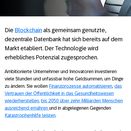
Die
Blockchain
als gemeinsam genutzte,
dezentrale Datenbank hat sich bereits auf dem
Markt etabliert. Der Technologie wird
erhebliches Potenzial zugesprochen.
Ambitionierte Unternehmer und Innovatoren investieren
viele Stunden und unfassbar hohe Geldsummen, um Dinge
zu ändern. Sie wollen
Finanzprozesse automatisieren
,
das
Vertrauen der Öffentlichkeit in das Gesundheitswesen
wiederherstellen
,
bis 2050 über zehn Milliarden Menschen
ausreichend ernähren
und in abgelegenen Gegenden
Katastrophenhilfe leisten
.