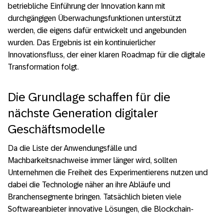
betriebliche Einführung der Innovation kann mit
durchgängigen Überwachungsfunktionen unterstützt
werden, die eigens dafür entwickelt und angebunden
wurden. Das Ergebnis ist ein kontinuierlicher
Innovationsfluss, der einer klaren Roadmap für die digitale
Transformation folgt.
Die Grundlage schaffen für die
nächste Generation digitaler
Geschäftsmodelle
Da die Liste der Anwendungsfälle und
Machbarkeitsnachweise immer länger wird, sollten
Unternehmen die Freiheit des Experimentierens nutzen und
dabei die Technologie näher an ihre Abläufe und
Branchensegmente bringen. Tatsächlich bieten viele
Softwareanbieter innovative Lösungen, die Blockchain-