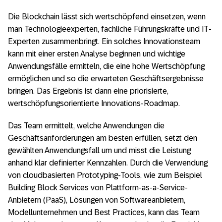
Die Blockchain lässt sich wertschöpfend einsetzen, wenn
man Technologieexperten, fachliche Führungskräfte und IT-
Experten zusammenbringt. Ein solches Innovationsteam
kann mit einer ersten Analyse beginnen und wichtige
Anwendungsfälle ermitteln, die eine hohe Wertschöpfung
ermöglichen und so die erwarteten Geschäftsergebnisse
bringen. Das Ergebnis ist dann eine priorisierte,
wertschöpfungsorientierte Innovations-Roadmap.
Das Team ermittelt, welche Anwendungen die
Geschäftsanforderungen am besten erfüllen, setzt den
gewählten Anwendungsfall um und misst die Leistung
anhand klar definierter Kennzahlen. Durch die Verwendung
von cloudbasierten Prototyping-Tools, wie zum Beispiel
Building Block Services von Plattform-as-a-Service-
Anbietern (PaaS), Lösungen von Softwareanbietern,
Modellunternehmen und Best Practices, kann das Team