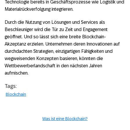
Technologie bereits in Geschäftsprozesse wie Logistik und
Materialrückverfolgung integrieren.
Durch die Nutzung von Lösungen und Services als
Beschleuniger wird die Tür zu Zeit und Engagement
geöffnet. Und so lässt sich eine breite Blockchain-
Akzeptanz erzielen. Unternehmen deren Innovationen auf
durchdachten Strategien, einzigartigen Fähigkeiten und
wegweisenden Konzepten basieren, könnten die
Wettbewerberlandschaft in den nächsten Jahren
aufmischen.
Tags:
Blockchain
Was ist eine Blockchain?