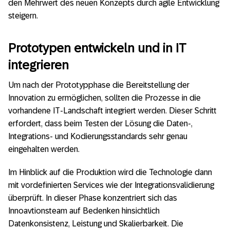
den Mehrwert des neuen Konzepts durch agile Entwicklung
steigern.
Prototypen entwickeln und in IT
integrieren
Um nach der Prototypphase die Bereitstellung der
Innovation zu ermöglichen, sollten die Prozesse in die
vorhandene IT-Landschaft integriert werden. Dieser Schritt
erfordert, dass beim Testen der Lösung die Daten-,
Integrations- und Kodierungsstandards sehr genau
eingehalten werden.
Im Hinblick auf die Produktion wird die Technologie dann
mit vordefinierten Services wie der Integrationsvalidierung
überprüft. In dieser Phase konzentriert sich das
Innoavtionsteam auf Bedenken hinsichtlich
Datenkonsistenz, Leistung und Skalierbarkeit. Die