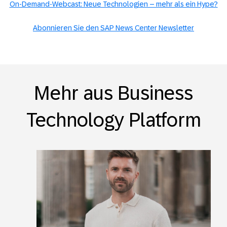
On-Demand-Webcast: Neue Technologien – mehr als ein Hype?
Abonnieren Sie den SAP News Center Newsletter
Mehr aus Business
Technology Platform