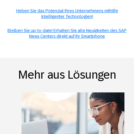
Heben Sie das Potenzial Ihres Unternehmens mithilfe
Intelligenter Technologien!
Bleiben Sie up-to-date! Erhalten Sie alle Neuigkeiten des SAP
News Centers direkt auf Ihr Smartphone
Mehr aus Lösungen