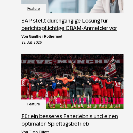
Feature
SAP stellt durchgängige Lösung für
berichtspflichtige CBAM-Anmelder vor
von
Gunther Rothermel
23. Juli 2026
Feature
Für ein besseres Fanerlebnis und einen
optimalen Spieltagsbetrieb
von
Timo Elliott