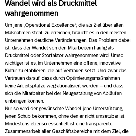
Wandel wird als Druckmittel
wahrgenommen
Um jene „Operational Excellence“, die als Ziel über allen
Maßnahmen steht, zu erreichen, braucht es in den meisten
Unternehmen deutliche Veränderungen. Das Problem dabei
ist, dass der Wandel von den Mitarbeitern häufig als
Druckmittel oder Störfaktor wahrgenommen wird. Umso
wichtiger ist es, im Unternehmen eine offene, innovative
Kultur zu etablieren, die auf Vertrauen setzt. Und zwar das
Vertrauen darauf, dass durch Optimierungsmaßnahmen
keine Arbeitsplätze wegrationalisiert werden – und dass
sich die Mitarbeiter bei der Neugestaltung von Abläufen
einbringen können.
Nur so wird der gewünschte Wandel jene Unterstützung,
jenen Schub bekommen, ohne den er nicht umsetzbar ist.
Mindestens ebenso essentiell ist eine transparente
Zusammenarbeit aller Geschäftsbereiche mit dem Ziel, die