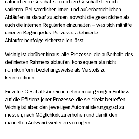
natürlich von Geschäftsbereich zu Geschäftsbereich
variieren. Bei sämtlichen inner- und außerbetrieblichen
Abläufen ist darauf zu achten, sowohl die gesetzlichen als
auch die internen Regularien einzuhalten – was sich mithilfe
einer zu Beginn jedes Prozesses definierte
Ablaufreihenfolge sicherstellen lässt.
Wichtig ist darüber hinaus, alle Prozesse, die außerhalb des
definierten Rahmens ablaufen, konsequent als nicht
normkonform beziehungsweise als Verstoß zu
kennzeichnen.
Einzelne Geschäftsbereiche nehmen nur geringen Einfluss
auf die Effizienz jener Prozesse, die sie direkt betreffen.
Wichtig ist aber, den jeweiligen Automatisierungsgrad zu
messen, nach Möglichkeit zu erhöhen und damit den
manuellen Aufwand weiter zu verringern.