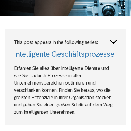
Toggle
This post appears in the following series:
posts
series
Intelligente Geschäftsprozesse
Erfahren Sie alles über Intelligente Dienste und
wie Sie dadurch Prozesse in allen
Unternehmensbereichen optimieren und
verschlanken können. Finden Sie heraus, wo die
größten Potenziale in Ihrer Organisation stecken
und gehen Sie einen großen Schritt auf dem Weg
zum Intelligenten Unterehmen.
Intelligente Dienste: Wie Digitalisierung die
Produktion verändert