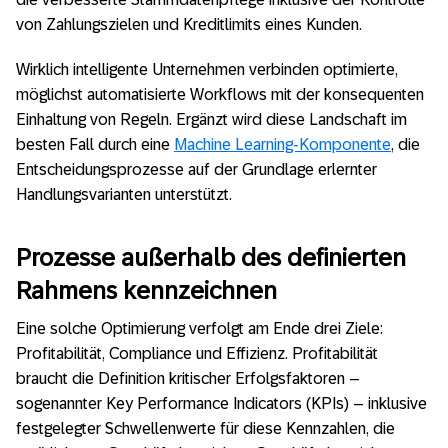
von Zahlungszielen und Kreditlimits eines Kunden.
Wirklich intelligente Unternehmen verbinden optimierte,
möglichst automatisierte Workflows mit der konsequenten
Einhaltung von Regeln. Ergänzt wird diese Landschaft im
besten Fall durch eine
Machine Learning-Komponente
, die
Entscheidungsprozesse auf der Grundlage erlernter
Handlungsvarianten unterstützt.
Prozesse außerhalb des definierten
Rahmens kennzeichnen
Eine solche Optimierung verfolgt am Ende drei Ziele:
Profitabilität, Compliance und Effizienz. Profitabilität
braucht die Definition kritischer Erfolgsfaktoren –
sogenannter Key Performance Indicators (KPIs) – inklusive
festgelegter Schwellenwerte für diese Kennzahlen, die