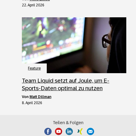
22. April 2026
Feature
Team Liquid setzt auf Joule, um E-
Sports-Daten optimal zu nutzen
von
Matt Dillman
8. April 2026
Teilen & Folgen