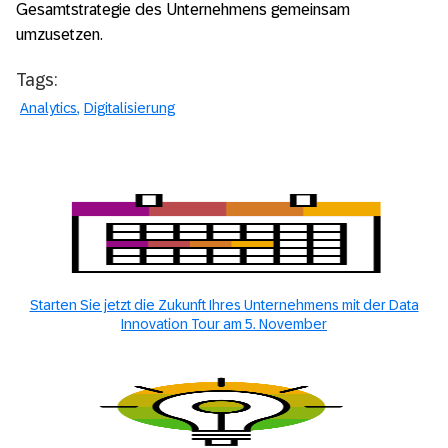
Gesamtstrategie des Unternehmens gemeinsam
umzusetzen.
Tags:
Analytics
Digitalisierung
Starten Sie jetzt die Zukunft Ihres Unternehmens mit der Data
Innovation Tour am 5. November