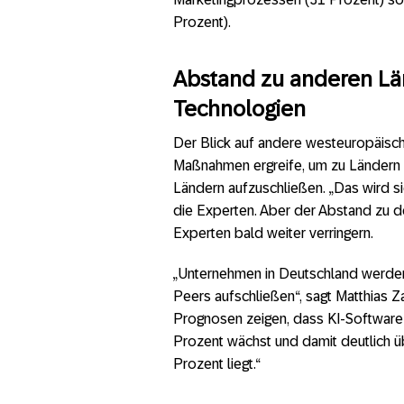
Prozent).
Abstand zu anderen Lä
Technologien
Der Blick auf andere westeuropäisch
Maßnahmen ergreife, um zu Ländern 
Ländern aufzuschließen. „Das wird si
die Experten. Aber der Abstand zu 
Experten bald weiter verringern.
„Unternehmen in Deutschland werden i
Peers aufschließen“, sagt Matthias Za
Prognosen zeigen, dass KI-Software b
Prozent wächst und damit deutlich
Prozent liegt.“