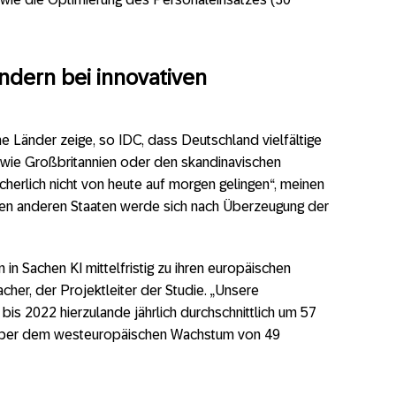
ndern bei innovativen
e Länder zeige, so IDC, dass Deutschland vielfältige
wie Großbritannien oder den skandinavischen
cherlich nicht von heute auf morgen gelingen“, meinen
den anderen Staaten werde sich nach Überzeugung der
n Sachen KI mittelfristig zu ihren europäischen
cher, der Projektleiter der Studie. „Unsere
is 2022 hierzulande jährlich durchschnittlich um 57
 über dem westeuropäischen Wachstum von 49