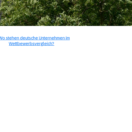
 Wo stehen deutsche Unternehmen im
Wettbewerbsvergleich?