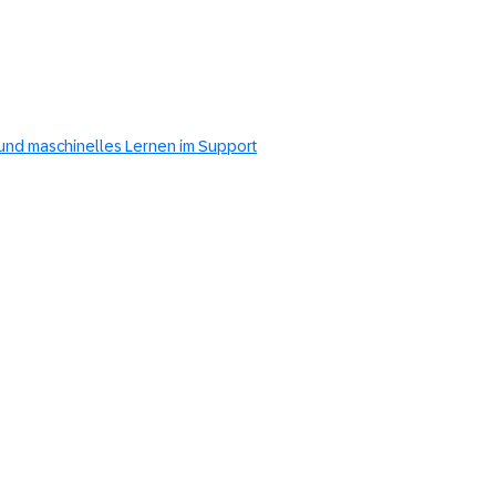
 und maschinelles Lernen im Support