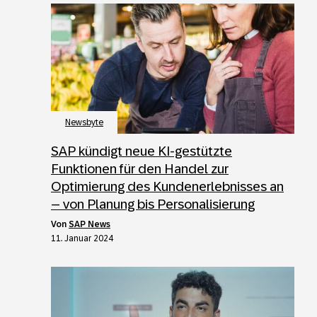
Newsbyte
SAP kündigt neue KI-gestützte
Funktionen für den Handel zur
Optimierung des Kundenerlebnisses an
– von Planung bis Personalisierung
von
SAP News
11. Januar 2024