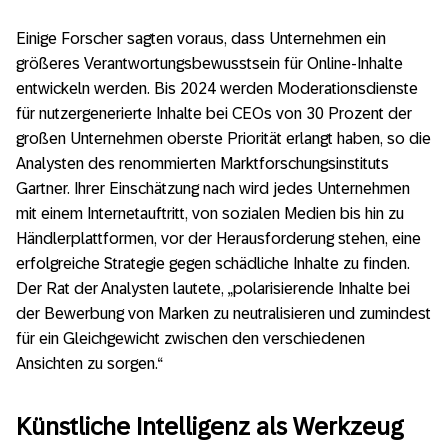
Einige Forscher sagten voraus, dass Unternehmen ein
größeres Verantwortungsbewusstsein für Online-Inhalte
entwickeln werden. Bis 2024 werden Moderationsdienste
für nutzergenerierte Inhalte bei CEOs von 30 Prozent der
großen Unternehmen oberste Priorität erlangt haben, so die
Analysten des renommierten Marktforschungsinstituts
Gartner. Ihrer Einschätzung nach wird jedes Unternehmen
mit einem Internetauftritt, von sozialen Medien bis hin zu
Händlerplattformen, vor der Herausforderung stehen, eine
erfolgreiche Strategie gegen schädliche Inhalte zu finden.
Der Rat der Analysten lautete, „polarisierende Inhalte bei
der Bewerbung von Marken zu neutralisieren und zumindest
für ein Gleichgewicht zwischen den verschiedenen
Ansichten zu sorgen.“
Künstliche Intelligenz als Werkzeug