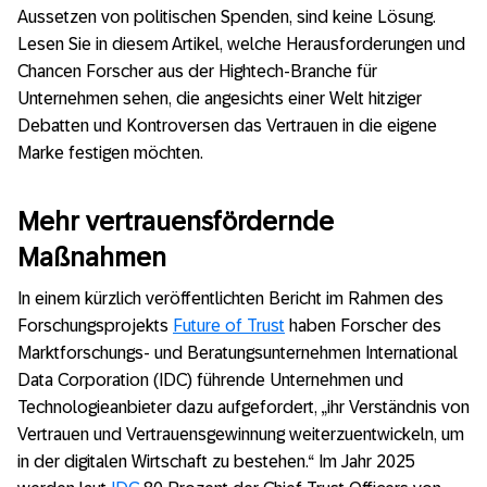
Aussetzen von politischen Spenden, sind keine Lösung.
Lesen Sie in diesem Artikel, welche Herausforderungen und
Chancen Forscher aus der Hightech-Branche für
Unternehmen sehen, die angesichts einer Welt hitziger
Debatten und Kontroversen das Vertrauen in die eigene
Marke festigen möchten.
Mehr vertrauensfördernde
Maßnahmen
In einem kürzlich veröffentlichten Bericht im Rahmen des
Forschungsprojekts
Future of Trust
haben Forscher des
Marktforschungs- und Beratungsunternehmen International
Data Corporation (IDC) führende Unternehmen und
Technologieanbieter dazu aufgefordert, „ihr Verständnis von
Vertrauen und Vertrauensgewinnung weiterzuentwickeln, um
in der digitalen Wirtschaft zu bestehen.“ Im Jahr 2025