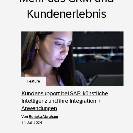
Kundenerlebnis
Feature
Kundensupport bei SAP: künstliche
Intelligenz und ihre Integration in
Anwendungen
von
Renuka Abraham
24. Juli 2024