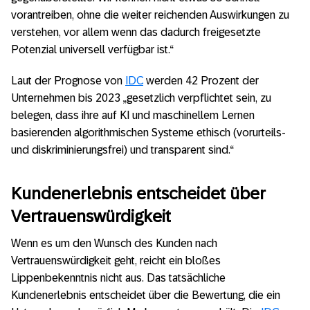
vorantreiben, ohne die weiter reichenden Auswirkungen zu
verstehen, vor allem wenn das dadurch freigesetzte
Potenzial universell verfügbar ist.“
Laut der Prognose von
IDC
werden 42 Prozent der
Unternehmen bis 2023 „gesetzlich verpflichtet sein, zu
belegen, dass ihre auf KI und maschinellem Lernen
basierenden algorithmischen Systeme ethisch (vorurteils-
und diskriminierungsfrei) und transparent sind.“
Kundenerlebnis entscheidet über
Vertrauenswürdigkeit
Wenn es um den Wunsch des Kunden nach
Vertrauenswürdigkeit geht, reicht ein bloßes
Lippenbekenntnis nicht aus. Das tatsächliche
Kundenerlebnis entscheidet über die Bewertung, die ein