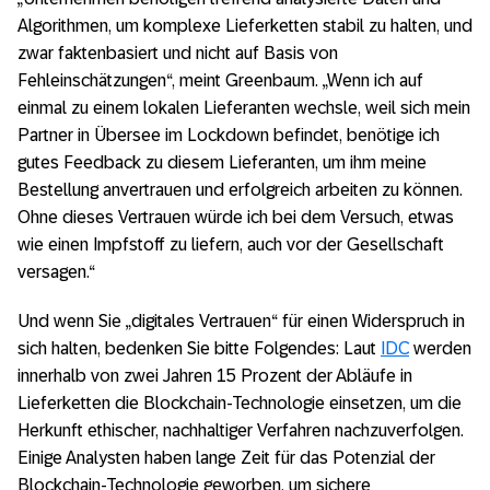
Algorithmen, um komplexe Lieferketten stabil zu halten, und
zwar faktenbasiert und nicht auf Basis von
Fehleinschätzungen“, meint Greenbaum. „Wenn ich auf
einmal zu einem lokalen Lieferanten wechsle, weil sich mein
Partner in Übersee im Lockdown befindet, benötige ich
gutes Feedback zu diesem Lieferanten, um ihm meine
Bestellung anvertrauen und erfolgreich arbeiten zu können.
Ohne dieses Vertrauen würde ich bei dem Versuch, etwas
wie einen Impfstoff zu liefern, auch vor der Gesellschaft
versagen.“
Und wenn Sie „digitales Vertrauen“ für einen Widerspruch in
sich halten, bedenken Sie bitte Folgendes: Laut
IDC
werden
innerhalb von zwei Jahren 15 Prozent der Abläufe in
Lieferketten die Blockchain-Technologie einsetzen, um die
Herkunft ethischer, nachhaltiger Verfahren nachzuverfolgen.
Einige Analysten haben lange Zeit für das Potenzial der
Blockchain-Technologie geworben, um sichere