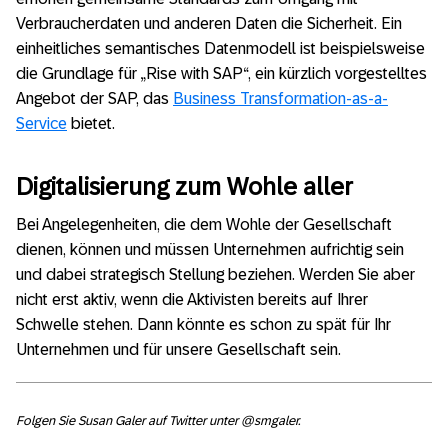
Verbraucherdaten und anderen Daten die Sicherheit. Ein
einheitliches semantisches Datenmodell ist beispielsweise
die Grundlage für „Rise with SAP“, ein kürzlich vorgestelltes
Angebot der SAP, das
Business Transformation-as-a-
Service
bietet.
Digitalisierung zum Wohle aller
Bei Angelegenheiten, die dem Wohle der Gesellschaft
dienen, können und müssen Unternehmen aufrichtig sein
und dabei strategisch Stellung beziehen. Werden Sie aber
nicht erst aktiv, wenn die Aktivisten bereits auf Ihrer
Schwelle stehen. Dann könnte es schon zu spät für Ihr
Unternehmen und für unsere Gesellschaft sein.
Folgen Sie Susan Galer auf Twitter unter @smgaler.