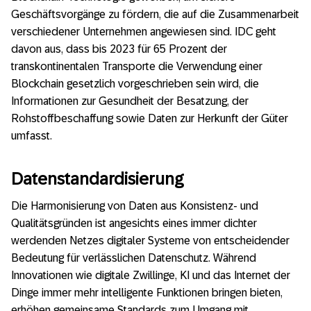
Geschäftsvorgänge zu fördern, die auf die Zusammenarbeit
verschiedener Unternehmen angewiesen sind. IDC geht
davon aus, dass bis 2023 für 65 Prozent der
transkontinentalen Transporte die Verwendung einer
Blockchain gesetzlich vorgeschrieben sein wird, die
Informationen zur Gesundheit der Besatzung, der
Rohstoffbeschaffung sowie Daten zur Herkunft der Güter
umfasst.
Datenstandardisierung
Die Harmonisierung von Daten aus Konsistenz- und
Qualitätsgründen ist angesichts eines immer dichter
werdenden Netzes digitaler Systeme von entscheidender
Bedeutung für verlässlichen Datenschutz. Während
Innovationen wie digitale Zwillinge, KI und das Internet der
Dinge immer mehr intelligente Funktionen bringen bieten,
erhöhen gemeinsame Standards zum Umgang mit