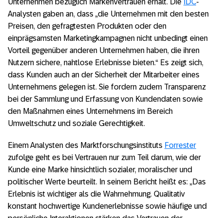
Unternehmen bezüglich Markenvertrauen erhält. Die
IDC
-
Analysten gaben an, dass „die Unternehmen mit den besten
Preisen, den gefragtesten Produkten oder den
einprägsamsten Marketingkampagnen nicht unbedingt einen
Vorteil gegenüber anderen Unternehmen haben, die ihren
Nutzern sichere, nahtlose Erlebnisse bieten.“ Es zeigt sich,
dass Kunden auch an der Sicherheit der Mitarbeiter eines
Unternehmens gelegen ist. Sie fordern zudem Transparenz
bei der Sammlung und Erfassung von Kundendaten sowie
den Maßnahmen eines Unternehmens im Bereich
Umweltschutz und soziale Gerechtigkeit.
Einem Analysten des Marktforschungsinstituts
Forrester
zufolge geht es bei Vertrauen nur zum Teil darum, wie der
Kunde eine Marke hinsichtlich sozialer, moralischer und
politischer Werte beurteilt. In seinem Bericht heißt es: „Das
Erlebnis ist wichtiger als die Wahrnehmung. Qualitativ
konstant hochwertige Kundenerlebnisse sowie häufige und