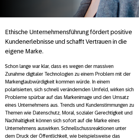
Ethische Unternehmensführung fördert positive
Kundenerlebnisse und schafft Vertrauen in die
eigene Marke.
Schon lange war klar, dass es wegen der massiven
Zunahme digitaler Technologien zu einem Problem mit der
Markenglaubwürdigkeit kommen würde. In einem
polarisierten, sich schnell verändernden Umfeld, wirken sich
Probleme spürbar auf das Markenimage und den Umsatz
eines Unternehmens aus. Trends und Kundenstimmungen zu
Themen wie Datenschutz, Moral, sozialer Gerechtigkeit und
Nachhaltigkeit können sich sofort auf die Marke eines
Unternehmens auswirken. Schnellschussreaktionen unter
dem Druck der Öffentlichkeit, wie beispielsweise das