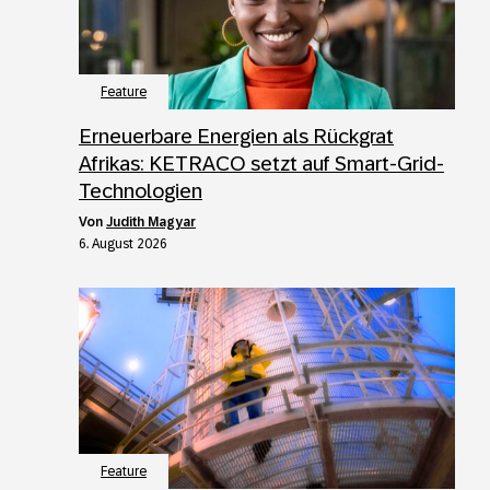
Feature
Erneuerbare Energien als Rückgrat
Afrikas: KETRACO setzt auf Smart-Grid-
Technologien
von
Judith Magyar
6. August 2026
Feature