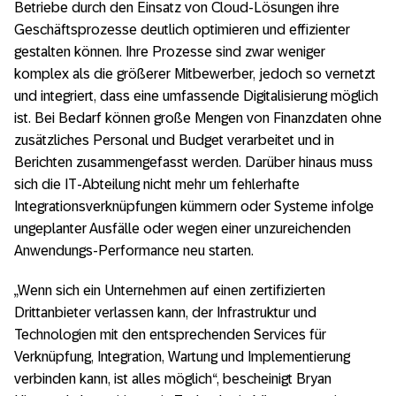
Betriebe durch den Einsatz von Cloud-Lösungen ihre
Geschäftsprozesse deutlich optimieren und effizienter
gestalten können. Ihre Prozesse sind zwar weniger
komplex als die größerer Mitbewerber, jedoch so vernetzt
und integriert, dass eine umfassende Digitalisierung möglich
ist. Bei Bedarf können große Mengen von Finanzdaten ohne
zusätzliches Personal und Budget verarbeitet und in
Berichten zusammengefasst werden. Darüber hinaus muss
sich die IT-Abteilung nicht mehr um fehlerhafte
Integrationsverknüpfungen kümmern oder Systeme infolge
ungeplanter Ausfälle oder wegen einer unzureichenden
Anwendungs-Performance neu starten.
„Wenn sich ein Unternehmen auf einen zertifizierten
Drittanbieter verlassen kann, der Infrastruktur und
Technologien mit den entsprechenden Services für
Verknüpfung, Integration, Wartung und Implementierung
verbinden kann, ist alles möglich“, bescheinigt Bryan