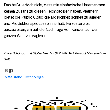
Das heißt jedoch nicht, dass mittelständische Unternehmen
keinen Zugang zu diesen Technologien haben. Vielmehr
bietet die Public Cloud die Möglichkeit schnell zu agieren
und Produktionsprozesse innerhalb kürzester Zeit
auszuweiten, um auf die Nachfrage von Kunden auf der
ganzen Welt zu reagieren.
Oliver Schönborn ist Global Head of SAP S/4HANA Product Marketing bei
SAP.
Tags:
Mittelstand
Technologie