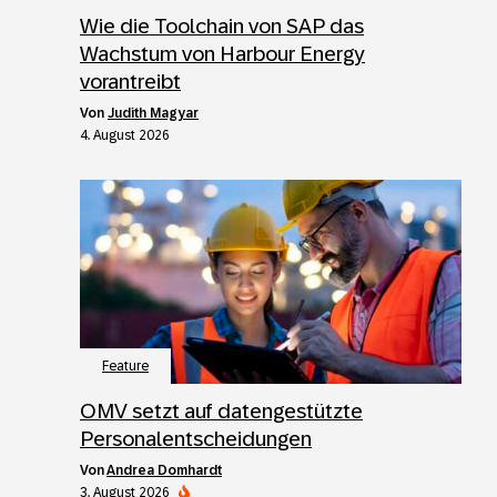
Wie die Toolchain von SAP das
Wachstum von Harbour Energy
vorantreibt
von
Judith Magyar
4. August 2026
Feature
OMV setzt auf datengestützte
Personalentscheidungen
von
Andrea Domhardt
3. August 2026