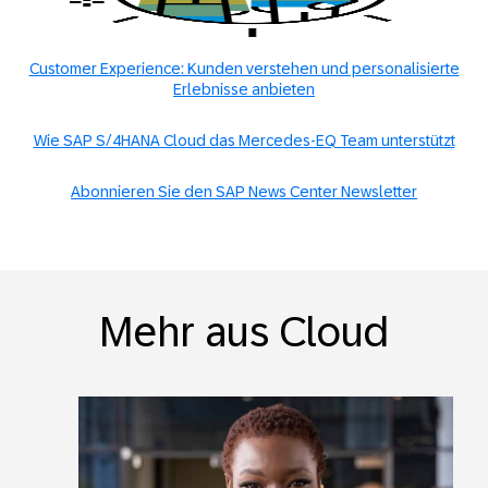
Customer Experience: Kunden verstehen und personalisierte
Erlebnisse anbieten
Wie SAP S/4HANA Cloud das Mercedes-EQ Team unterstützt
Abonnieren Sie den SAP News Center Newsletter
Mehr aus Cloud