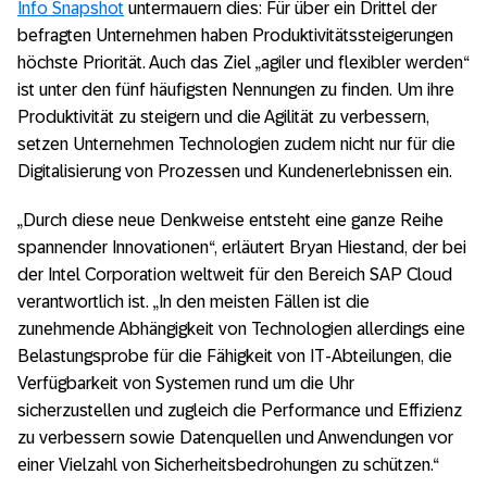
Info Snapshot
untermauern dies: Für über ein Drittel der
befragten Unternehmen haben Produktivitätssteigerungen
höchste Priorität. Auch das Ziel „agiler und flexibler werden“
ist unter den fünf häufigsten Nennungen zu finden. Um ihre
Produktivität zu steigern und die Agilität zu verbessern,
setzen Unternehmen Technologien zudem nicht nur für die
Digitalisierung von Prozessen und Kundenerlebnissen ein.
„Durch diese neue Denkweise entsteht eine ganze Reihe
spannender Innovationen“, erläutert Bryan Hiestand, der bei
der Intel Corporation weltweit für den Bereich SAP Cloud
verantwortlich ist. „In den meisten Fällen ist die
zunehmende Abhängigkeit von Technologien allerdings eine
Belastungsprobe für die Fähigkeit von IT-Abteilungen, die
Verfügbarkeit von Systemen rund um die Uhr
sicherzustellen und zugleich die Performance und Effizienz
zu verbessern sowie Datenquellen und Anwendungen vor
einer Vielzahl von Sicherheitsbedrohungen zu schützen.“