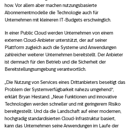
how. Vor allem aber machen nutzungsbasierte
Abonnementmodelle die Technologie auch für
Unternehmen mit kleineren IT-Budgets erschwinglich.
In einer Public Cloud werden Unternehmen von einem
externen Cloud-Anbieter unterstützt, der auf seiner
Plattform zugleich auch die Systeme und Anwendungen
zahlreicher weiterer Unternehmen bereitstellt. Der Anbieter
ist demnach für den Betrieb und die Sicherheit der
Bereitstellungsumgebung verantwortlich.
„Die Nutzung von Services eines Drittanbieters beseitigt das
Problem der Systemverfügbarkeit nahezu umgehend“,
erklärt Bryan Hiestand. „Neue Funktionen und innovative
Technologien werden schneller und mit geringerem Risiko
bereitgestellt. Und da die Landschaft auf einer modernen,
hochgradig standardisierten Cloud-Infrastruktur basiert,
kann das Unternehmen seine Anwendungen im Laufe der