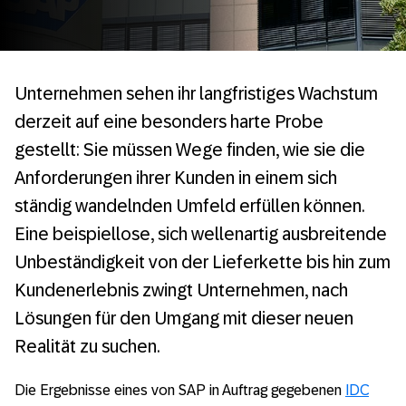
Unternehmen sehen ihr langfristiges Wachstum
derzeit auf eine besonders harte Probe
gestellt: Sie müssen Wege finden, wie sie die
Anforderungen ihrer Kunden in einem sich
ständig wandelnden Umfeld erfüllen können.
Eine beispiellose, sich wellenartig ausbreitende
Unbeständigkeit von der Lieferkette bis hin zum
Kundenerlebnis zwingt Unternehmen, nach
Lösungen für den Umgang mit dieser neuen
Realität zu suchen.
Die Ergebnisse eines von SAP in Auftrag gegebenen
IDC