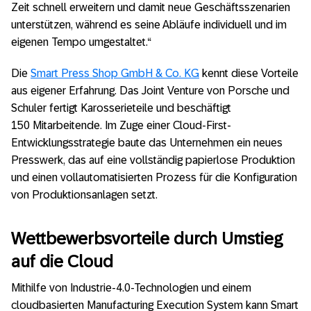
Zeit schnell erweitern und damit neue Geschäftsszenarien
unterstützen, während es seine Abläufe individuell und im
eigenen Tempo umgestaltet.“
Die
Smart Press Shop GmbH & Co. KG
kennt diese Vorteile
aus eigener Erfahrung. Das Joint Venture von Porsche und
Schuler fertigt Karosserieteile und beschäftigt
150 Mitarbeitende. Im Zuge einer Cloud-First-
Entwicklungsstrategie baute das Unternehmen ein neues
Presswerk, das auf eine vollständig papierlose Produktion
und einen vollautomatisierten Prozess für die Konfiguration
von Produktionsanlagen setzt.
Wettbewerbsvorteile durch Umstieg
auf die Cloud
Mithilfe von Industrie-4.0-Technologien und einem
cloudbasierten Manufacturing Execution System kann Smart