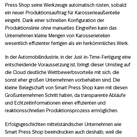
Press Shop seine Werkzeuge automatisch rüsten, sobald
ein neuer Produktionsauftrag für Karosserieaußenteile
eingeht. Dank einer schnellen Konfiguration der
Produktionslinie ohne manuelles Eingreifen kann das
Unternehmen kleine Mengen von Karosserieteilen
wesentlich effizienter fertigen als ein herkömmliches Werk.
In der Automobilindustrie, in der Just-in-Time-Fertigung eine
entscheidende Voraussetzung ist, bringt dieser Umstieg auf
die Cloud deutliche Wettbewerbsvorteile mit sich, die
sonst eher großen Unternehmen vorbehalten sind. Die
kleine Belegschaft von Smart Press Shop kann mit diesen
Großunternehmen Schritt halten, da transparente Abläufe
und Echtzeitinformationen einen effizienten und
reaktionsschnellen Produktionsprozess ermöglichen.
Erfolgsgeschichten mittelständischer Unternehmen wie
Smart Press Shop beeindrucken auch deshalb, weil die