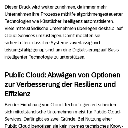
Dieser Druck wird weiter zunehmen, da immer mehr
Unternehmen ihre Prozesse mithilfe algorithmengesteuerter
Technologien wie künstlicher Intelligenz automatisieren.
Viele mittelständische Unternehmen überlegen deshalb, auf
Cloud-Services umzusteigen. Damit möchten sie
sicherstellen, dass ihre Systeme zuverlässig und
leistungsfähig genug sind, um eine Digitalisierung auf Basis
intelligenter Technologie zu unterstützen.
Public Cloud: Abwägen von Optionen
zur Verbesserung der Resilienz und
Effizienz
Bei der Einführung von Cloud-Technologien entscheiden
sich mittelständische Unternehmen meist für Public-Cloud-
Services. Dafür gibt es zwei Gründe. Bei Nutzung einer
Public Cloud benötigen sie kein internes technisches Know-