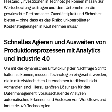
Hiestand. „Investitionen in Technologie können massiv zur
Wertschöpfung beitragen und dem Unternehmen die
gewünschte Performance, Zuverlässigkeit und Sicherheit
bieten – ohne dass es das Risiko unkontrollierter
Kostensteigerungen in Kauf nehmen muss.“
Schnelles Agieren und Ausweiten von
Produktionsprozessen mit Analytics
und Industrie 4.0
Um mit der dynamischen Entwicklung der Nachfrage Schritt
halten zu können, müssen Technologien eingesetzt werden,
die in mittelständischen Unternehmen traditionell nicht
vorhanden sind. Hierzu gehören Lösungen für das
Datenmanagement, vorausschauende Analysen,
automatisches Erkennen und Auslösen von Workflows und
Industrie-4.0-Technologien.