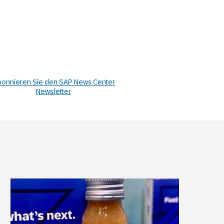
onnieren Sie den SAP News Center
Newsletter