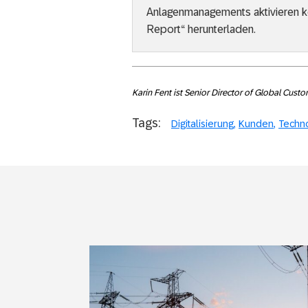
Anlagenmanagements aktivieren 
Report“ herunterladen.
Karin Fent ist Senior Director of Global Cust
Tags:
Digitalisierung
Kunden
Techn