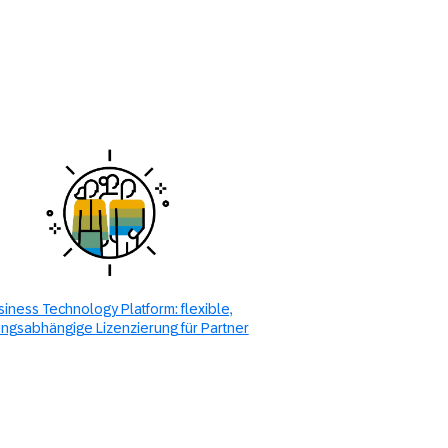
siness Technology Platform: flexible,
ngsabhängige Lizenzierung für Partner