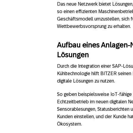
Das neue Netzwerk bietet Lösungen,
so einen effizienten Maschinenbetrie
Geschäftsmodell umzustellen, sich f
Wettbewerbsvorsprung zu erhalten.
Aufbau eines Anlagen-N
Lösungen
Durch die Integration einer SAP-Lösu
Kühltechnologie hilft BITZER seinen
digitale Lösungen zu nutzen.
So geben beispielsweise IoT-fähige 
Echtzeitbetrieb im neuen digitalen 
Sensorablesungen, Statusberichten u
Kunden einstellen, und der Kunde hat
Ökosystem.