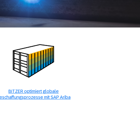
BITZER optimiert globale
eschaffungsprozesse mit SAP Ariba