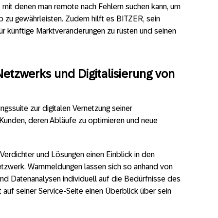
 mit denen man remote nach Fehlern suchen kann, um
b zu gewährleisten. Zudem hilft es BITZER, sein
ür künftige Marktveränderungen zu rüsten und seinen
etzwerks und Digitalisierung von
ngssuite zur digitalen Vernetzung seiner
 Kunden, deren Abläufe zu optimieren und neue
Verdichter und Lösungen einen Einblick in den
Netzwerk. Warnmeldungen lassen sich so anhand von
nd Datenanalysen individuell auf die Bedürfnisse des
 auf seiner Service-Seite einen Überblick über sein