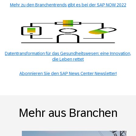
Mehr zu den Branchentrends gibt es bei der SAP NOW 2022
Datentransformation für das Gesundheitswesen: eine Innovation,
die Leben rettet
Abonnieren Sie den SAP News Center Newsletter!
Mehr aus Branchen