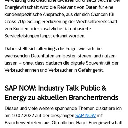
Verwaltung und Gesundheitswesen durchsetzt. Auch in der
Energiewirtschaft wird die Relevanz von Daten für eine
kundenspezifische Ansprache, aus der sich Chancen für
Cross-/Up-Selling, Reduzierung der Wechselbereitschaft
von Kunden oder zusätzliche datenbasierte
Serviceleistungen längst erkannt worden.
Dabei stellt sich allerdings die Frage, wie sich die
wachsenden Datenfluten am besten steuern und nutzen
lassen – ohne, dass dadurch die digitale Souveränität der
Verbraucherinnen und Verbraucher in Gefahr gerät.
SAP NOW: Industry Talk Public &
Energy zu aktuellen Branchentrends
Dieses und viele weitere spannende Themen diskutiere ich
am 10.02.2022 auf der diesjährigen
SAP NOW
mit
Branchenvertretern aus Öffentlicher Hand, Energiewirtschaft