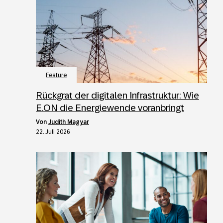
Feature
Rückgrat der digitalen Infrastruktur: Wie
E.ON die Energiewende voranbringt
von
Judith Magyar
22. Juli 2026