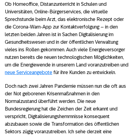
Ob Homeoffice, Distanzunterricht in Schulen und
Universitäten, Online-Bürgerservices, die virtuelle
Sprechstunde beim Arzt, das elektronische Rezept oder
die Corona-Warn-App zur Kontaktverfolgung – in den
letzten beiden Jahren ist in Sachen Digitalisierung im
Gesundheitswesen und in der öffentlichen Verwaltung
vieles ins Rollen gekommen. Auch viele Energieversorger
nutzen bereits die neuen technologischen Möglichkeiten,
um die Energiewende in unserem Land voranzutreiben und
neue Serviceangebote
für ihre Kunden zu entwickeln.
Doch nach zwei Jahren Pandemie müssen nun die oft aus
der Not geborenen Krisenmaßnahmen in den
Normalzustand überführt werden. Die neue
Bundesregierung hat die Zeichen der Zeit erkannt und
verspricht, Digitalisierungshemmnisse konsequent
abzubauen sowie die Transformation des öffentlichen
Sektors zügig voranzutreiben. Ich sehe derzeit eine