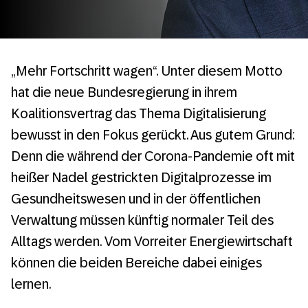
„Mehr Fortschritt wagen“. Unter diesem Motto
hat die neue Bundesregierung in ihrem
Koalitionsvertrag das Thema Digitalisierung
bewusst in den Fokus gerückt. Aus gutem Grund:
Denn die während der Corona-Pandemie oft mit
heißer Nadel gestrickten Digitalprozesse im
Gesundheitswesen und in der öffentlichen
Verwaltung müssen künftig normaler Teil des
Alltags werden. Vom Vorreiter Energiewirtschaft
können die beiden Bereiche dabei einiges
lernen.