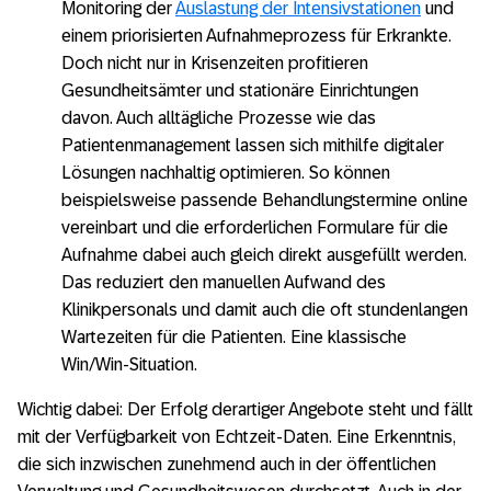
Monitoring der
Auslastung der Intensivstationen
und
einem priorisierten Aufnahmeprozess für Erkrankte.
Doch nicht nur in Krisenzeiten profitieren
Gesundheitsämter und stationäre Einrichtungen
davon. Auch alltägliche Prozesse wie das
Patientenmanagement lassen sich mithilfe digitaler
Lösungen nachhaltig optimieren. So können
beispielsweise passende Behandlungstermine online
vereinbart und die erforderlichen Formulare für die
Aufnahme dabei auch gleich direkt ausgefüllt werden.
Das reduziert den manuellen Aufwand des
Klinikpersonals und damit auch die oft stundenlangen
Wartezeiten für die Patienten. Eine klassische
Win/Win-Situation.
Wichtig dabei: Der Erfolg derartiger Angebote steht und fällt
mit der Verfügbarkeit von Echtzeit-Daten. Eine Erkenntnis,
die sich inzwischen zunehmend auch in der öffentlichen