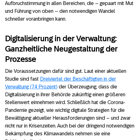
Aufbruchstimmung in allen Bereichen, die – gepaart mit Mut
und Führung von oben – den notwendigen Wandel
schneller voranbringen kann.
Digitalisierung in der Verwaltung:
Ganzheitliche Neugestaltung der
Prozesse
Die Voraussetzungen dafür sind gut. Laut einer aktuellen
Studie sind fast
Dreiviertel der Beschäftigten in der
Verwaltung (74 Prozent)
der Überzeugung, dass die
Digitalisierung in ihrer Behörde zukünftig einen größeren
Stellenwert einnehmen wird. Schließlich hat die Corona-
Pandemie gezeigt, wie wichtig digitale Strategien für die
Bewältigung aktueller Herausforderungen sind – und zwar
nicht nur in Krisenzeiten. Auch bei der dringend notwendigen
Bekämpfung des Klimawandels nehmen sie eine