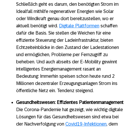
Schließlich geht es darum, den benötigten Strom im
Idealfall mithilfe regenerativer Energien wie Solar
oder Windkraft genau dort bereitzustellen, wo er
aktuell benötigt wird.
Digitale Plattformen
schaffen
dafür die Basis. Sie stellen die Weichen für eine
effiziente Steuerung der Ladeinfrastruktur, bieten
Echtzeiteinblicke in den Zustand der Ladestationen
und ermöglichen, Probleme per Fernzugriff zu
beheben. Und auch abseits der E-Mobility gewinnt
intelligentes Energiemanagement rasant an
Bedeutung: Immerhin speisen schon heute rund 2
Millionen dezentraler Erzeugungsanlagen Strom ins
öffentliche Netz ein. Tendenz steigend.
Gesundheitswesen: Effizientes Patientenmanagement
Die Corona-Pandemie hat gezeigt, wie wichtig digitale
Lösungen für das Gesundheitswesen sind etwa bei
der Nachverfolgung von
Covid19-Infektionen
, dem