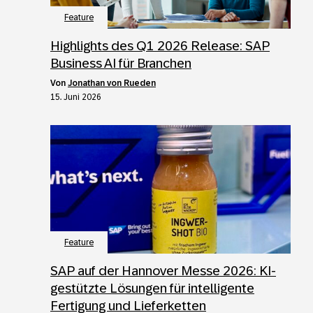
Feature
Highlights des Q1 2026 Release: SAP
Business AI für Branchen
von
Jonathan von Rueden
15. Juni 2026
Feature
SAP auf der Hannover Messe 2026: KI-
gestützte Lösungen für intelligente
Fertigung und Lieferketten