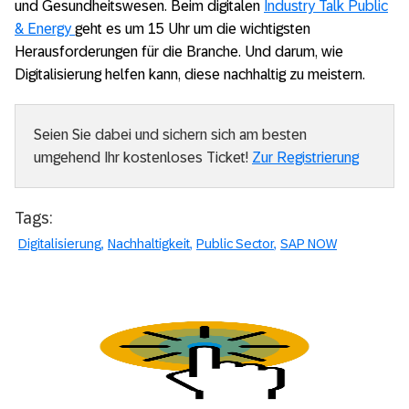
und Gesundheitswesen. Beim digitalen
Industry Talk Public
& Energy
geht es um 15 Uhr um die wichtigsten
Herausforderungen für die Branche. Und darum, wie
Digitalisierung helfen kann, diese nachhaltig zu meistern.
Seien Sie dabei und sichern sich am besten
umgehend Ihr kostenloses Ticket!
Zur Registrierung
Tags:
Digitalisierung
Nachhaltigkeit
Public Sector
SAP NOW