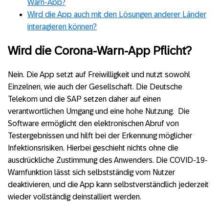
Warn-App?
gestellte Fragen
Wird die App auch mit den Lösungen anderer Länder
interagieren können?
Wird die Corona-Warn-App Pflicht?
Nein. Die App setzt auf Freiwilligkeit und nutzt sowohl
Einzelnen, wie auch der Gesellschaft. Die Deutsche
Telekom und die SAP setzen daher auf einen
verantwortlichen Umgang und eine hohe Nutzung. Die
Software ermöglicht den elektronischen Abruf von
Testergebnissen und hilft bei der Erkennung möglicher
Infektionsrisiken. Hierbei geschieht nichts ohne die
ausdrückliche Zustimmung des Anwenders. Die COVID-19-
Warnfunktion lässt sich selbstständig vom Nutzer
deaktivieren, und die App kann selbstverständlich jederzeit
wieder vollständig deinstalliert werden.