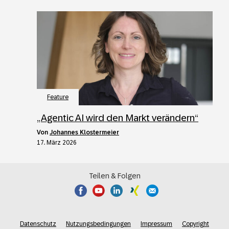
Feature
„Agentic AI wird den Markt verändern“
von
Johannes Klostermeier
17. März 2026
Teilen & Folgen
Datenschutz
Nutzungsbedingungen
Impressum
Copyright