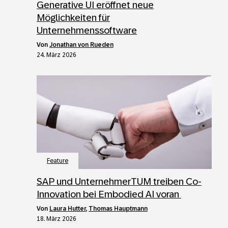
Generative UI eröffnet neue
Möglichkeiten für
Unternehmenssoftware
von
Jonathan von Rueden
24. März 2026
Feature
SAP und UnternehmerTUM treiben Co-
Innovation bei Embodied AI voran
von
Laura Hutter
,
Thomas Hauptmann
18. März 2026