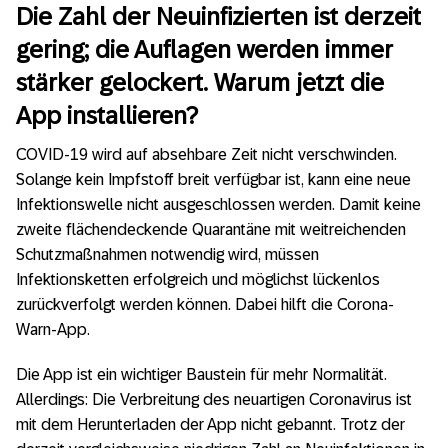
Die Zahl der Neuinfizierten ist derzeit
gering; die Auflagen werden immer
stärker gelockert. Warum jetzt die
App installieren?
COVID-19 wird auf absehbare Zeit nicht verschwinden.
Solange kein Impfstoff breit verfügbar ist, kann eine neue
Infektionswelle nicht ausgeschlossen werden. Damit keine
zweite flächendeckende Quarantäne mit weitreichenden
Schutzmaßnahmen notwendig wird, müssen
Infektionsketten erfolgreich und möglichst lückenlos
zurückverfolgt werden können. Dabei hilft die Corona-
Warn-App.
Die App ist ein wichtiger Baustein für mehr Normalität.
Allerdings: Die Verbreitung des neuartigen Coronavirus ist
mit dem Herunterladen der App nicht gebannt. Trotz der