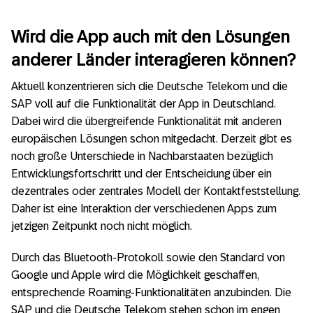
Wird die App auch mit den Lösungen
anderer Länder interagieren können?
Aktuell konzentrieren sich die Deutsche Telekom und die
SAP voll auf die Funktionalität der App in Deutschland.
Dabei wird die übergreifende Funktionalität mit anderen
europäischen Lösungen schon mitgedacht. Derzeit gibt es
noch große Unterschiede in Nachbarstaaten bezüglich
Entwicklungsfortschritt und der Entscheidung über ein
dezentrales oder zentrales Modell der Kontaktfeststellung.
Daher ist eine Interaktion der verschiedenen Apps zum
jetzigen Zeitpunkt noch nicht möglich.
Durch das Bluetooth-Protokoll sowie den Standard von
Google und Apple wird die Möglichkeit geschaffen,
entsprechende Roaming-Funktionalitäten anzubinden. Die
SAP und die Deutsche Telekom stehen schon im engen