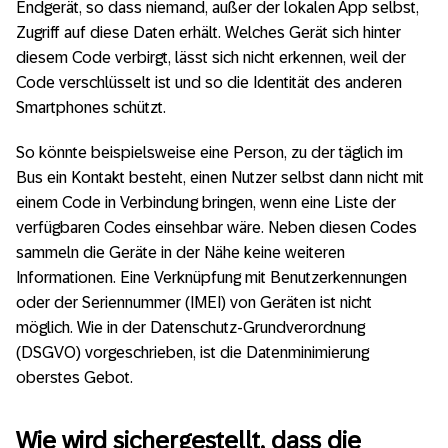
Endgerät, so dass niemand, außer der lokalen App selbst,
Zugriff auf diese Daten erhält. Welches Gerät sich hinter
diesem Code verbirgt, lässt sich nicht erkennen, weil der
Code verschlüsselt ist und so die Identität des anderen
Smartphones schützt.
So könnte beispielsweise eine Person, zu der täglich im
Bus ein Kontakt besteht, einen Nutzer selbst dann nicht mit
einem Code in Verbindung bringen, wenn eine Liste der
verfügbaren Codes einsehbar wäre. Neben diesen Codes
sammeln die Geräte in der Nähe keine weiteren
Informationen. Eine Verknüpfung mit Benutzerkennungen
oder der Seriennummer (IMEI) von Geräten ist nicht
möglich. Wie in der Datenschutz-Grundverordnung
(DSGVO) vorgeschrieben, ist die Datenminimierung
oberstes Gebot.
Wie wird sichergestellt, dass die