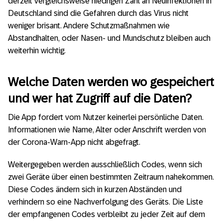
derzeit vergleichsweise niedrigen Zahl an Neuinfektionen in
Deutschland sind die Gefahren durch das Virus nicht
weniger brisant. Andere Schutzmaßnahmen wie
Abstandhalten, oder Nasen- und Mundschutz bleiben auch
weiterhin wichtig.
Welche Daten werden wo gespeichert
und wer hat Zugriff auf die Daten?
Die App fordert vom Nutzer keinerlei persönliche Daten.
Informationen wie Name, Alter oder Anschrift werden von
der Corona-Warn-App nicht abgefragt.
Weitergegeben werden ausschließlich Codes, wenn sich
zwei Geräte über einen bestimmten Zeitraum nahekommen.
Diese Codes ändern sich in kurzen Abständen und
verhindern so eine Nachverfolgung des Geräts. Die Liste
der empfangenen Codes verbleibt zu jeder Zeit auf dem