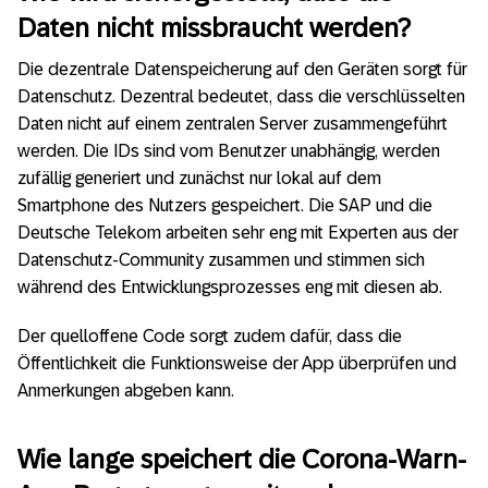
Daten nicht missbraucht werden?
Die dezentrale Datenspeicherung auf den Geräten sorgt für
Datenschutz. Dezentral bedeutet, dass die verschlüsselten
Daten nicht auf einem zentralen Server zusammengeführt
werden. Die IDs sind vom Benutzer unabhängig, werden
zufällig generiert und zunächst nur lokal auf dem
Smartphone des Nutzers gespeichert. Die SAP und die
Deutsche Telekom arbeiten sehr eng mit Experten aus der
Datenschutz-Community zusammen und stimmen sich
während des Entwicklungsprozesses eng mit diesen ab.
Der quelloffene Code sorgt zudem dafür, dass die
Öffentlichkeit die Funktionsweise der App überprüfen und
Anmerkungen abgeben kann.
Wie lange speichert die Corona-Warn-