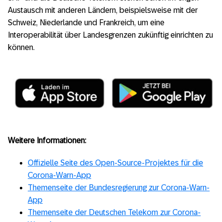
Austausch mit anderen Ländern, beispielsweise mit der
Schweiz, Niederlande und Frankreich, um eine
Interoperabilität über Landesgrenzen zukünftig einrichten zu
können.
Weitere Informationen:
Offizielle Seite des Open-Source-Projektes für die
Corona-Warn-App
Themenseite der Bundesregierung zur Corona-Warn-
App
Themenseite der Deutschen Telekom zur Corona-