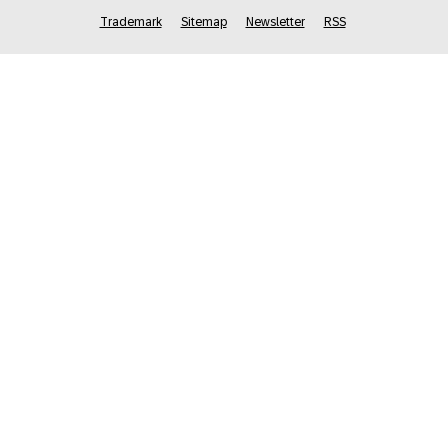
Trademark
Sitemap
Newsletter
RSS