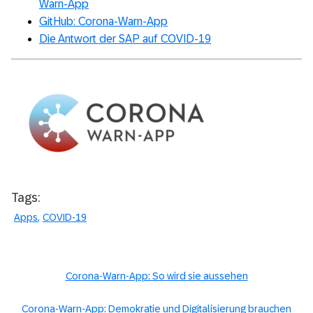
Warn-App
GitHub: Corona-Warn-App
Die Antwort der SAP auf COVID-19
Tags:
Apps
COVID-19
Corona-Warn-App: So wird sie aussehen
Corona-Warn-App: Demokratie und Digitalisierung brauchen