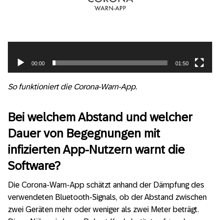
00:00
01:50
So funktioniert die Corona-Warn-App.
Bei welchem Abstand und welcher
Dauer von Begegnungen mit
infizierten App-Nutzern warnt die
Software?
Die Corona-Warn-App schätzt anhand der Dämpfung des
verwendeten Bluetooth-Signals, ob der Abstand zwischen
zwei Geräten mehr oder weniger als zwei Meter beträgt.