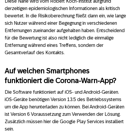
Diese Nähe wird vom Robert Koch-Institut aufgrund
derzeitigen epidemiologischen Informationen als kritisch
bewertet. In die Risikoberechnung fließt dann ein, wie lange
sich Nutzer während einer Begegnung in verschiedenen
Entfernungen zueinander aufgehalten haben. Entscheidend
für die Bewertung ist also nicht lediglich die einmalige
Entfernung während eines Treffens, sondern der
Gesamtverlauf des Kontakts.
Auf welchen Smartphones
funktioniert die Corona-Warn-App?
Die Software funktioniert auf iOS- und Android-Geräten.
iOS-Geräte benötigen Version 13.5 des Betriebssystems
um die App herunterladen zu können. Bei Android-Geräten
ist Version 6 Voraussetzung zum Verwenden der Lösung.
Zusätzlich müssen hier die Google Play Services installiert
sein.