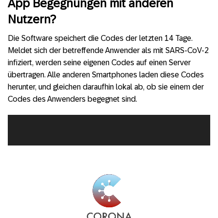
App Begegnungen mit anderen
Nutzern?
Die Software speichert die Codes der letzten 14 Tage.
Meldet sich der betreffende Anwender als mit SARS-CoV-2
infiziert, werden seine eigenen Codes auf einen Server
übertragen. Alle anderen Smartphones laden diese Codes
herunter, und gleichen daraufhin lokal ab, ob sie einem der
Codes des Anwenders begegnet sind.
Video-
Player