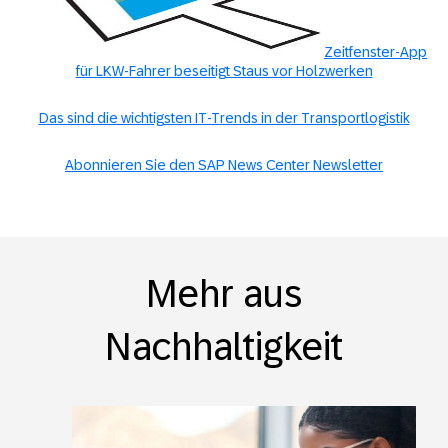
Zeitfenster-App
für LKW-Fahrer beseitigt Staus vor Holzwerken
Das sind die wichtigsten IT-Trends in der Transportlogistik
Abonnieren Sie den SAP News Center Newsletter
Mehr aus
Nachhaltigkeit