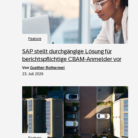
Feature
SAP stellt durchgängige Lösung für
berichtspflichtige CBAM-Anmelder vor
von
Gunther Rothermel
23. Juli 2026