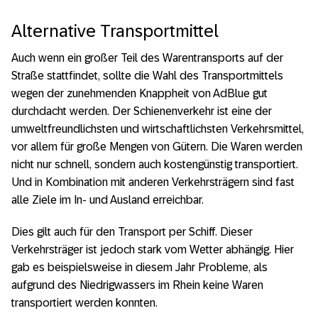
Alternative Transportmittel
Auch wenn ein großer Teil des Warentransports auf der
Straße stattfindet, sollte die Wahl des Transportmittels
wegen der zunehmenden Knappheit von AdBlue gut
durchdacht werden. Der Schienenverkehr ist eine der
umweltfreundlichsten und wirtschaftlichsten Verkehrsmittel,
vor allem für große Mengen von Gütern. Die Waren werden
nicht nur schnell, sondern auch kostengünstig transportiert.
Und in Kombination mit anderen Verkehrsträgern sind fast
alle Ziele im In- und Ausland erreichbar.
Dies gilt auch für den Transport per Schiff. Dieser
Verkehrsträger ist jedoch stark vom Wetter abhängig. Hier
gab es beispielsweise in diesem Jahr Probleme, als
aufgrund des Niedrigwassers im Rhein keine Waren
transportiert werden konnten.