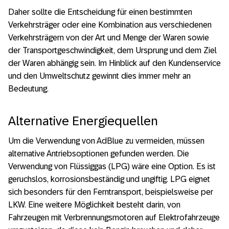
Daher sollte die Entscheidung für einen bestimmten
Verkehrsträger oder eine Kombination aus verschiedenen
Verkehrsträgern von der Art und Menge der Waren sowie
der Transportgeschwindigkeit, dem Ursprung und dem Ziel
der Waren abhängig sein. Im Hinblick auf den Kundenservice
und den Umweltschutz gewinnt dies immer mehr an
Bedeutung.
Alternative Energiequellen
Um die Verwendung von AdBlue zu vermeiden, müssen
alternative Antriebsoptionen gefunden werden. Die
Verwendung von Flüssiggas (LPG) wäre eine Option. Es ist
geruchslos, korrosionsbeständig und ungiftig. LPG eignet
sich besonders für den Ferntransport, beispielsweise per
LKW. Eine weitere Möglichkeit besteht darin, von
Fahrzeugen mit Verbrennungsmotoren auf Elektrofahrzeuge