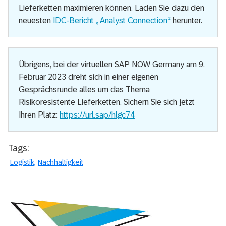
Lieferketten maximieren können. Laden Sie dazu den
neuesten
IDC-Bericht „ Analyst Connection“
herunter.
Übrigens, bei der virtuellen SAP NOW Germany am 9.
Februar 2023 dreht sich in einer eigenen
Gesprächsrunde alles um das Thema
Risikoresistente Lieferketten. Sichern Sie sich jetzt
Ihren Platz:
https://url.sap/hlgc74
Tags:
Logistik
Nachhaltigkeit