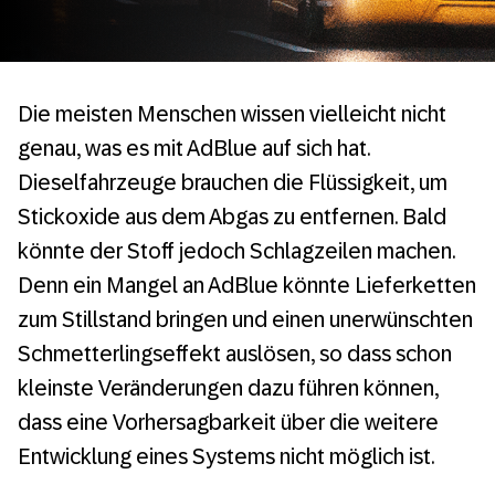
Die meisten Menschen wissen vielleicht nicht
genau, was es mit AdBlue auf sich hat.
Dieselfahrzeuge brauchen die Flüssigkeit, um
Stickoxide aus dem Abgas zu entfernen. Bald
könnte der Stoff jedoch Schlagzeilen machen.
Denn ein Mangel an AdBlue könnte Lieferketten
zum Stillstand bringen und einen unerwünschten
Schmetterlingseffekt auslösen, so dass schon
kleinste Veränderungen dazu führen können,
dass eine Vorhersagbarkeit über die weitere
Entwicklung eines Systems nicht möglich ist.