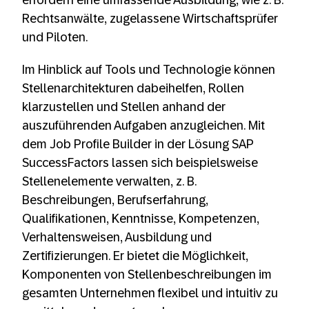
Rechtsanwälte, zugelassene Wirtschaftsprüfer
und Piloten.
Im Hinblick auf Tools und Technologie können
Stellenarchitekturen dabeihelfen, Rollen
klarzustellen und Stellen anhand der
auszuführenden Aufgaben anzugleichen. Mit
dem Job Profile Builder in der Lösung SAP
SuccessFactors lassen sich beispielsweise
Stellenelemente verwalten, z. B.
Beschreibungen, Berufserfahrung,
Qualifikationen, Kenntnisse, Kompetenzen,
Verhaltensweisen, Ausbildung und
Zertifizierungen. Er bietet die Möglichkeit,
Komponenten von Stellenbeschreibungen im
gesamten Unternehmen flexibel und intuitiv zu