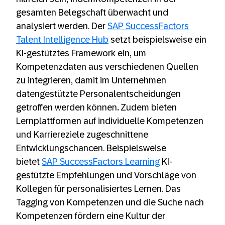
gesamten Belegschaft überwacht und
analysiert werden. Der
SAP SuccessFactors
Talent Intelligence Hub
setzt beispielsweise ein
KI-gestütztes Framework ein, um
Kompetenzdaten aus verschiedenen Quellen
zu integrieren, damit im Unternehmen
datengestützte Personalentscheidungen
getroffen werden können
.
Zudem bieten
Lernplattformen auf individuelle Kompetenzen
und Karriereziele zugeschnittene
Entwicklungschancen. Beispielsweise
bietet
SAP SuccessFactors Learning
KI-
gestützte Empfehlungen und Vorschläge von
Kollegen für personalisiertes Lernen. Das
Tagging von Kompetenzen und die Suche nach
Kompetenzen fördern eine Kultur der