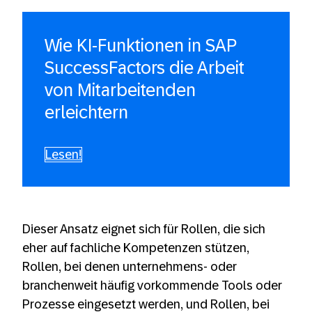
Wie KI-Funktionen in SAP
SuccessFactors die Arbeit
von Mitarbeitenden
erleichtern
Lesen!
Dieser Ansatz eignet sich für Rollen, die sich
eher auf fachliche Kompetenzen stützen,
Rollen, bei denen unternehmens- oder
branchenweit häufig vorkommende Tools oder
Prozesse eingesetzt werden, und Rollen, bei