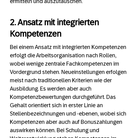
ermitteln und auszutauschen.
2. Ansatz mit integrierten
Kompetenzen
Bei einem Ansatz mit integrierten Kompetenzen
erfolgt die Arbeitsorganisation nach Rollen,
wobei wenige zentrale Fachkompetenzen im
Vordergrund stehen. Neueinstellungen erfolgen
meist nach traditionellen Kriterien wie der
Ausbildung. Es werden aber auch
Kompetenzbewertungen durchgeführt. Das
Gehalt orientiert sich in erster Linie an
Stellenbezeichnungen und -ebenen, wobei sich
Kompetenzen aber auch auf Bonuszahlungen
auswirken können. Bei Schulung und