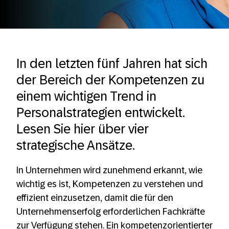
In den letzten fünf Jahren hat sich
der Bereich der Kompetenzen zu
einem wichtigen Trend in
Personalstrategien entwickelt.
Lesen Sie hier über vier
strategische Ansätze.
In Unternehmen wird zunehmend erkannt, wie
wichtig es ist, Kompetenzen zu verstehen und
effizient einzusetzen, damit die für den
Unternehmenserfolg erforderlichen Fachkräfte
zur Verfügung stehen. Ein kompetenzorientierter