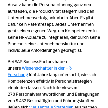
Ansatz kann die Personalplanung ganz neu
aufstellen, die Produktivität steigern und den
Unternehmenserfolg ankurbeln. Aber: Es gibt
dafür kein Patentrezept. Jedes Unternehmen
geht seinen eigenen Weg, um Kompetenzen in
seine HR-Abläufe zu integrieren, der durch seine
Branche, seine Unternehmenskultur und
individuelle Anforderungen geprägt ist.
Bei SAP SuccessFactors haben
unsere
Wissenschaftler in der HR-
Forschung
fünf Jahre lang untersucht, wie sich
Kompetenzen effektiv in Personalstrategien
einbinden lassen. Nach Interviews mit
278 Personalverantwortlichen und Befragungen
von 9.432 Beschäftigten und Führungskräften
ließen sich
vier zentrale Strategien
ausmachen.