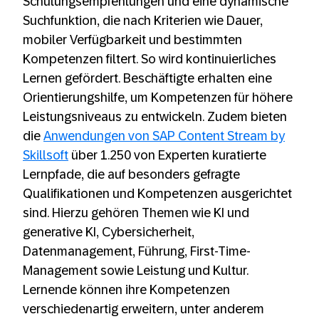
Schulungsempfehlungen und eine dynamische
Suchfunktion, die nach Kriterien wie Dauer,
mobiler Verfügbarkeit und bestimmten
Kompetenzen filtert. So wird kontinuierliches
Lernen gefördert. Beschäftigte erhalten eine
Orientierungshilfe, um Kompetenzen für höhere
Leistungsniveaus zu entwickeln. Zudem bieten
die
Anwendungen von SAP Content Stream by
Skillsoft
über 1.250 von Experten kuratierte
Lernpfade, die auf besonders gefragte
Qualifikationen und Kompetenzen ausgerichtet
sind. Hierzu gehören Themen wie KI und
generative KI, Cybersicherheit,
Datenmanagement, Führung, First-Time-
Management sowie Leistung und Kultur.
Lernende können ihre Kompetenzen
verschiedenartig erweitern, unter anderem