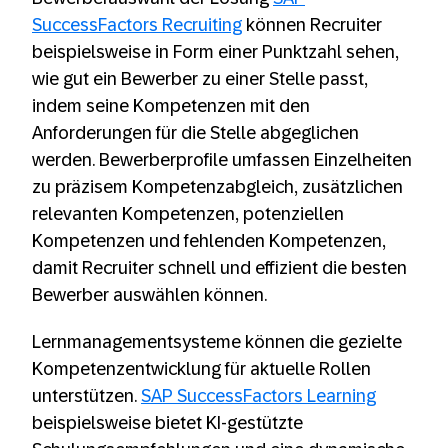
SuccessFactors Recruiting
können Recruiter
beispielsweise in Form einer Punktzahl sehen,
wie gut ein Bewerber zu einer Stelle passt,
indem seine Kompetenzen mit den
Anforderungen für die Stelle abgeglichen
werden. Bewerberprofile umfassen Einzelheiten
zu präzisem Kompetenzabgleich, zusätzlichen
relevanten Kompetenzen, potenziellen
Kompetenzen und fehlenden Kompetenzen,
damit Recruiter schnell und effizient die besten
Bewerber auswählen können.
Lernmanagementsysteme können die gezielte
Kompetenzentwicklung für aktuelle Rollen
unterstützen.
SAP SuccessFactors Learning
beispielsweise bietet KI-gestützte