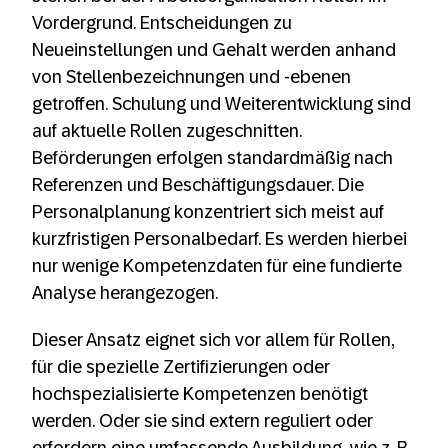
Vordergrund. Entscheidungen zu
Neueinstellungen und Gehalt werden anhand
von Stellenbezeichnungen und -ebenen
getroffen. Schulung und Weiterentwicklung sind
auf aktuelle Rollen zugeschnitten.
Beförderungen erfolgen standardmäßig nach
Referenzen und Beschäftigungsdauer. Die
Personalplanung konzentriert sich meist auf
kurzfristigen Personalbedarf. Es werden hierbei
nur wenige Kompetenzdaten für eine fundierte
Analyse herangezogen.
Dieser Ansatz eignet sich vor allem für Rollen,
für die spezielle Zertifizierungen oder
hochspezialisierte Kompetenzen benötigt
werden. Oder sie sind extern reguliert oder
erfordern eine umfassende Ausbildung, wie z. B.