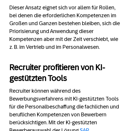
Dieser Ansatz eignet sich vor allem für Rollen,
bei denen die erforderlichen Kompetenzen im
Großen und Ganzen bestehen bleiben, sich die
Priorisierung und Anwendung dieser
Kompetenzen aber mit der Zeit verschiebt, wie
z. B. im Vertrieb und im Personalwesen.
Recruiter profitieren von KI-
gestützten Tools
Recruiter können während des
Bewerbungsverfahrens mit KI-gestützten Tools
für die Personalbeschaffung die fachlichen und
beruflichen Kompetenzen von Bewerbern
berücksichtigen. Mit der KI-gestützten
Bewerberauswahl der Lösung
SAP