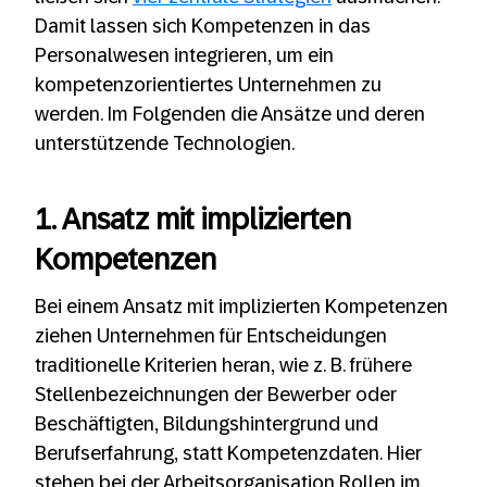
Damit lassen sich Kompetenzen in das
Personalwesen integrieren, um ein
kompetenzorientiertes Unternehmen zu
werden. Im Folgenden die Ansätze und deren
unterstützende Technologien.
1. Ansatz mit implizierten
Kompetenzen
Bei einem Ansatz mit implizierten Kompetenzen
ziehen Unternehmen für Entscheidungen
traditionelle Kriterien heran, wie z. B. frühere
Stellenbezeichnungen der Bewerber oder
Beschäftigten, Bildungshintergrund und
Berufserfahrung, statt Kompetenzdaten. Hier
stehen bei der Arbeitsorganisation Rollen im