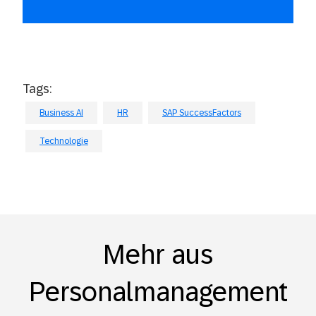
Tags:
Business AI
HR
SAP SuccessFactors
Technologie
Mehr aus
Personalmanagement