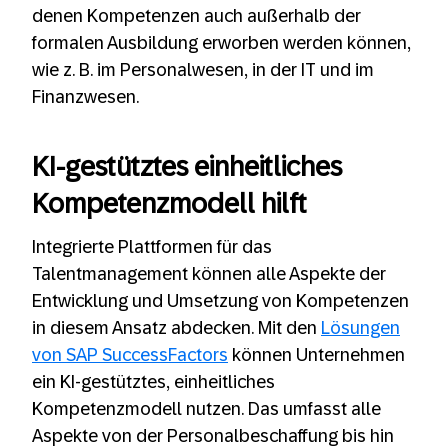
denen Kompetenzen auch außerhalb der
formalen Ausbildung erworben werden können,
wie z. B. im Personalwesen, in der IT und im
Finanzwesen.
KI-gestütztes einheitliches
Kompetenzmodell hilft
Integrierte Plattformen für das
Talentmanagement können alle Aspekte der
Entwicklung und Umsetzung von Kompetenzen
in diesem Ansatz abdecken. Mit den
Lösungen
von SAP SuccessFactors
können Unternehmen
ein KI-gestütztes, einheitliches
Kompetenzmodell nutzen. Das umfasst alle
Aspekte von der Personalbeschaffung bis hin