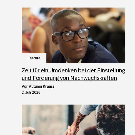
Feature
Zeit für ein Umdenken bei der Einstellung
und Förderung von Nachwuchskräften
von
Autumn Krauss
2. Juli 2026