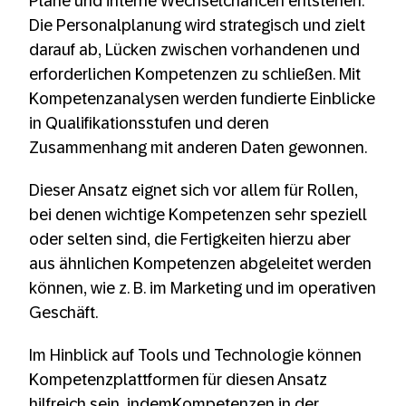
Pläne und interne Wechselchancen entstehen.
Die Personalplanung wird strategisch und zielt
darauf ab, Lücken zwischen vorhandenen und
erforderlichen Kompetenzen zu schließen. Mit
Kompetenzanalysen werden fundierte Einblicke
in Qualifikationsstufen und deren
Zusammenhang mit anderen Daten gewonnen.
Dieser Ansatz eignet sich vor allem für Rollen,
bei denen wichtige Kompetenzen sehr speziell
oder selten sind, die Fertigkeiten hierzu aber
aus ähnlichen Kompetenzen abgeleitet werden
können, wie z. B. im Marketing und im operativen
Geschäft.
Im Hinblick auf Tools und Technologie können
Kompetenzplattformen für diesen Ansatz
hilfreich sein, indemKompetenzen in der