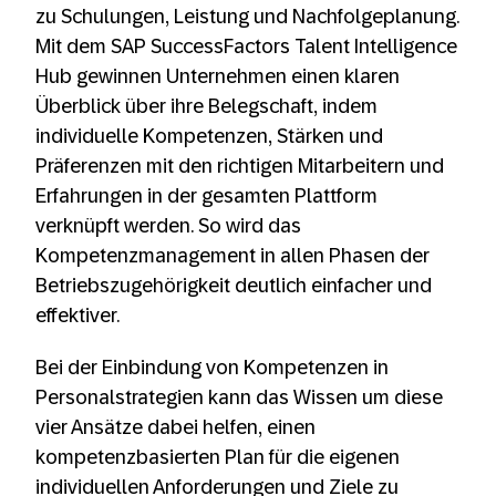
zu Schulungen, Leistung und Nachfolgeplanung.
Mit dem SAP SuccessFactors Talent Intelligence
Hub gewinnen Unternehmen einen klaren
Überblick über ihre Belegschaft, indem
individuelle Kompetenzen, Stärken und
Präferenzen mit den richtigen Mitarbeitern und
Erfahrungen in der gesamten Plattform
verknüpft werden. So wird das
Kompetenzmanagement in allen Phasen der
Betriebszugehörigkeit deutlich einfacher und
effektiver.
Bei der Einbindung von Kompetenzen in
Personalstrategien kann das Wissen um diese
vier Ansätze dabei helfen, einen
kompetenzbasierten Plan für die eigenen
individuellen Anforderungen und Ziele zu