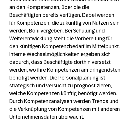
an den Kompetenzen, über die die
Beschäftigten bereits verfügen. Dabei werden
für Kompetenzen, die zukünftig von Nutzen sein
werden, Boni vergeben. Bei Schulung und
Weiterentwicklung steht die Vorbereitung für
den künftigen Kompetenzbedarf im Mittelpunkt.
Interne Wechselmöglichkeiten ergeben sich
dadurch, dass Beschäftigte dorthin versetzt
werden, wo ihre Kompetenzen am dringendsten
benötigt werden. Die Personalplanung ist
strategisch und versucht zu prognostizieren,
welche Kompetenzen künftig benötigt werden.
Durch Kompetenzanalysen werden Trends und
die Verknüpfung von Kompetenzen mit anderen
Unternehmensdaten überwacht.