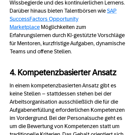
Wissbegierde und des kontinuierlichen Lernens.
Darüber hinaus bieten Talentbörsen wie
SAP
SuccessFactors Opportunity
Marketplace
Möglichkeiten zum
Erfahrungslernen durch KI-gestützte Vorschläge
für Mentoren, kurzfristige Aufgaben, dynamische
Teams und offene Stellen.
4. Kompetenzbasierter Ansatz
In einem kompetenzbasierten Ansatz gibt es
keine Stellen – stattdessen stehen bei der
Arbeitsorganisation ausschließlich die für die
Aufgabenerfüllung erforderlichen Kompetenzen
im Vordergrund. Bei der Personalsuche geht es
um die Bewertung von Kompetenzen statt um
traditionelle Kriterien. Das Gehalt orientiert sich