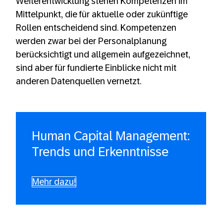
Weiterentwicklung stehen Kompetenzen im
Mittelpunkt, die für aktuelle oder zukünftige
Rollen entscheidend sind. Kompetenzen
werden zwar bei der Personalplanung
berücksichtigt und allgemein aufgezeichnet,
sind aber für fundierte Einblicke nicht mit
anderen Datenquellen vernetzt.
Human Capital Management:
Trends und Erkenntnisse
Mehr dazu!