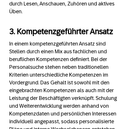
durch Lesen, Anschauen, Zuhören und aktives
Üben.
3. Kompetenzgeführter Ansatz
In einem kompetenzgeführten Ansatz sind
Stellen durch einen Mix aus fachlichen und
beruflichen Kompetenzen definiert. Bei der
Personalsuche stehen neben traditionellen
Kriterien unterschiedliche Kompetenzen im
Vordergrund. Das Gehalt ist sowohl mit den
eingebrachten Kompetenzen als auch mit der
Leistung der Beschäftigten verknüpft. Schulung
und Weiterentwicklung werden anhand von
Kompetenzdaten und persönlichen Interessen
individuell angepasst, sodass personalisierte