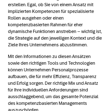
erstellen. Egal, ob Sie von einem Ansatz mit
implizierten Kompetenzen für spezialisierte
Rollen ausgehen oder einen
kompetenzbasierten Rahmen für eher
dynamische Funktionen anstreben – wichtig ist,
die Strategie auf den jeweiligen Kontext und die
Ziele Ihres Unternehmens abzustimmen.
Mit den Informationen zu diesen Ansätzen
sowie den richtigen Tools und Technologien
können Unternehmen Personalprozesse
aufbauen, die für mehr Effizienz, Transparenz
und Erfolg sorgen. Der richtige Mix und Ansatz
für Ihre individuellen Anforderungen sind
ausschlaggebend, um das gesamte Potenzial
des kompetenzbasierten Managements
auszuschöpfen.