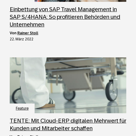
Einbettung von SAP Travel Management in
SAP S/4HANA: So profitieren Behörden und
Unternehmen
von
Rainer Stoll
22. März 2022
Feature
TENTE: Mit Cloud-ERP digitalen Mehrwert für
Kunden und Mitarbeiter schaffen