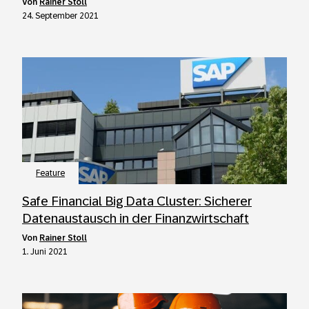
von
Rainer Stoll
24. September 2021
Feature
Safe Financial Big Data Cluster: Sicherer
Datenaustausch in der Finanzwirtschaft
von
Rainer Stoll
1. Juni 2021