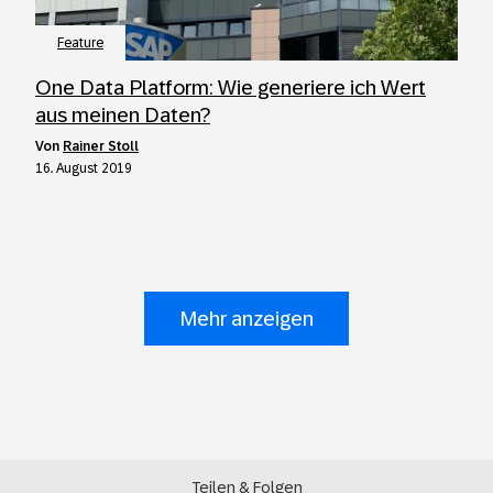
Feature
One Data Platform: Wie generiere ich Wert
aus meinen Daten?
von
Rainer Stoll
16. August 2019
Mehr anzeigen
Teilen & Folgen