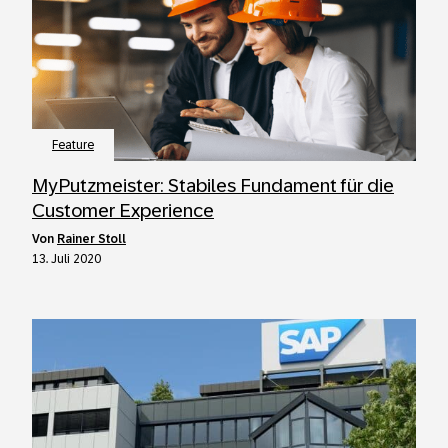
Feature
MyPutzmeister: Stabiles Fundament für die
Customer Experience
von
Rainer Stoll
13. Juli 2020