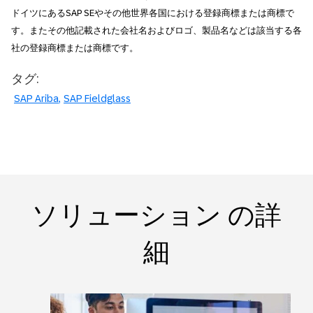
ドイツにあるSAP SEやその他世界各国における登録商標または商標で
す。またその他記載された会社名およびロゴ、製品名などは該当する各
社の登録商標または商標です。
タグ:
SAP Ariba
SAP Fieldglass
ソリューション の詳
細