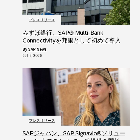
プレスリリース
みずほ銀行、SAP® Multi‑Bank
Connectivityを邦銀として初めて導入
by
SAP News
6月 2, 2026
プレスリリース
SAPジャパン、SAP Signavio®ソリュー