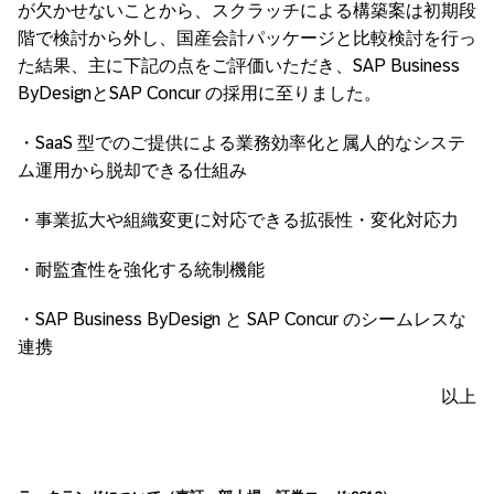
が欠かせないことから、スクラッチによる構築案は初期段
階で検討から外し、国産会計パッケージと比較検討を行っ
た結果、主に下記の点をご評価いただき、SAP Business
ByDesignとSAP Concur の採用に至りました。
・SaaS 型でのご提供による業務効率化と属人的なシステ
ム運用から脱却できる仕組み
・事業拡大や組織変更に対応できる拡張性・変化対応力
・耐監査性を強化する統制機能
・SAP Business ByDesign と SAP Concur のシームレスな
連携
以上