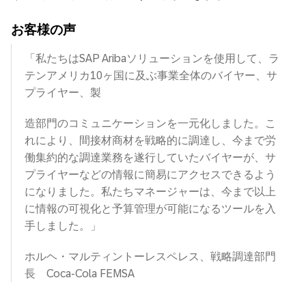
お客様の声
「私たちはSAP Aribaソリューションを使用して、ラ
テンアメリカ10ヶ国に及ぶ事業全体のバイヤー、サ
プライヤー、製
造部門のコミュニケーションを一元化しました。こ
れにより、間接材商材を戦略的に調達し、今まで労
働集約的な調達業務を遂行していたバイヤーが、サ
プライヤーなどの情報に簡易にアクセスできるよう
になりました。私たちマネージャーは、今まで以上
に情報の可視化と予算管理が可能になるツールを入
手しました。」
ホルヘ・マルティントーレスペレス、戦略調達部門
長 Coca-Cola FEMSA