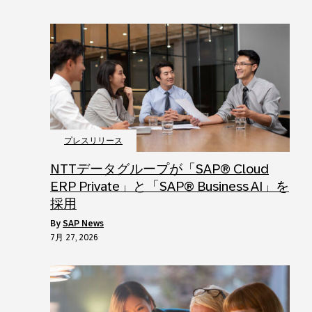
プレスリリース
NTTデータグループが「SAP® Cloud
ERP Private」と「SAP® Business AI」を
採用
by
SAP News
7月 27, 2026