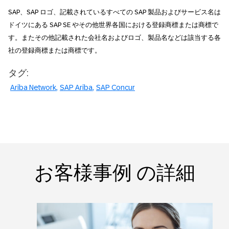
SAP、SAP ロゴ、記載されているすべての SAP 製品およびサービス名は
ドイツにある SAP SE やその他世界各国における登録商標または商標で
す。またその他記載された会社名およびロゴ、製品名などは該当する各
社の登録商標または商標です。
タグ:
Ariba Network
SAP Ariba
SAP Concur
お客様事例 の詳細