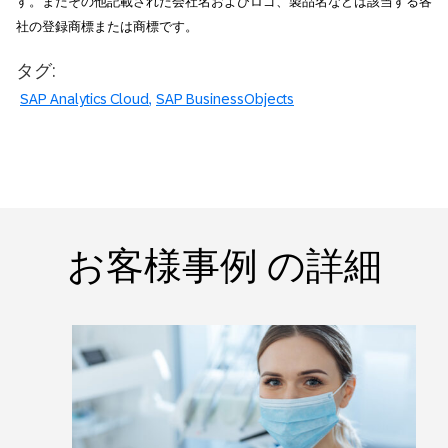
す。またその他記載された会社名およびロゴ、製品名などは該当する各
社の登録商標または商標です。
タグ:
SAP Analytics Cloud
SAP BusinessObjects
お客様事例 の詳細