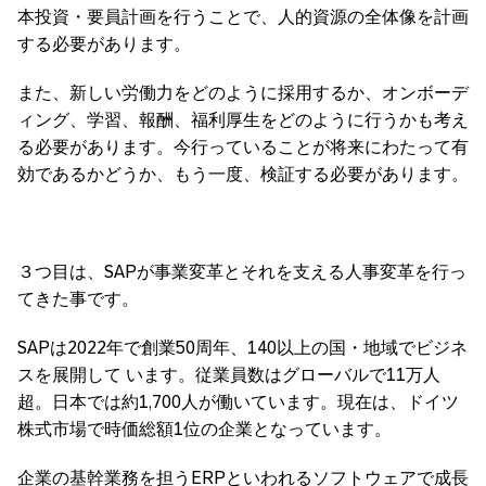
本投資・要員計画を行うことで、人的資源の全体像を計画
する必要があります。
また、新しい労働力をどのように採用するか、オンボーデ
ィング、学習、報酬、福利厚生をどのように行うかも考え
る必要があります。今行っていることが将来にわたって有
効であるかどうか、もう一度、検証する必要があります。
３つ目は、SAPが事業変革とそれを支える人事変革を行っ
てきた事です。
SAPは2022年で創業50周年、140以上の国・地域でビジネ
スを展開して います。従業員数はグローバルで11万人
超。日本では約1,700人が働いています。現在は、ドイツ
株式市場で時価総額1位の企業となっています。
企業の基幹業務を担うERPといわれるソフトウェアで成長