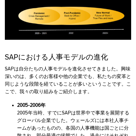
SAPにおける人事モデルの進化
SAPは自分たちの人事モデルを進化させてきました。興味
深いのは、多くのお客様や他の企業でも、私たちの変革と
同じような段階を経ていることが多いということです。こ
こで、我々の取り組みをご紹介します。
2005-2006年
2005年当時、すでにSAPは世界中で事業を展開する
グローバル企業でした。ウェールズには本社人事チ
ームがあったものの、各国の人事機能は国ごとに分
散され、部分最適の状態でした。過去にはそれぞれ