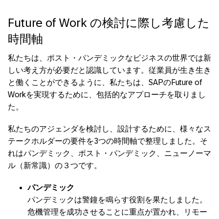
Future of Work の検討に際し考慮した
時間軸
私たちは、ポスト・パンデミックなビジネスの世界では新
しい考え方が必要だと認識しています。従業員が生き生き
と働くことができるように、私たちは、SAPのFuture of
Workを実現するために、包括的なアプローチを取りまし
た。
私たちのアジェンダを検討し、設計するために、様々なス
テークホルダーの要件を3つの時間軸で整理しました。そ
れはパンデミック、ポスト・パンデミック、ニューノーマ
ル（新常識）の３つです。
パンデミック
パンデミックは警鐘を鳴らす役割を果たしました。
危機管理を成功させることに重点が置かれ、リモー