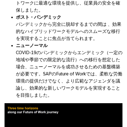
トワークに最適な環境を提供し、従業員の安全を確
保しました。
ポスト・パンデミック
パンデミックから完全に脱却するまでの間は 、効果
的なハイブリッドワークモデルへのスムーズな移行
を実現することに焦点が当てられます。
ニューノーマル
COVID-19のパンデミックからエンデミック（一定の
地域や季節での限定的な流行）への移行を想定した
場合、ニューノーマルを成功させるための基盤構築
が必要です。SAPのFuture of Workでは、柔軟な労働
環境の提供だけでなく、より広範なアジェンダを議
論し、効果的な新しいワークモデルを実現すること
を目指しました。