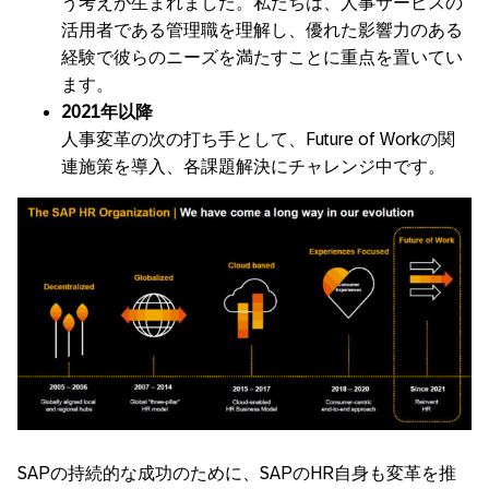
う考えが生まれました。私たちは、人事サービスの
活用者である管理職を理解し、優れた影響力のある
経験で彼らのニーズを満たすことに重点を置いてい
ます。
2021年以降
人事変革の次の打ち手として、Future of Workの関
連施策を導入、各課題解決にチャレンジ中です。
SAPの持続的な成功のために、SAPのHR自身も変革を推