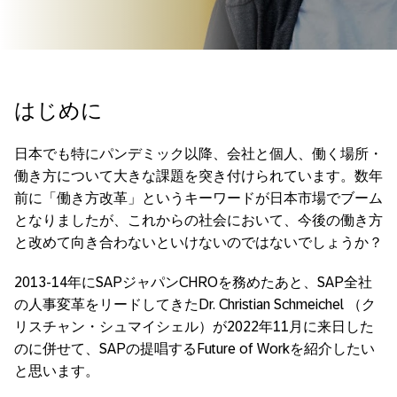
はじめに
日本でも特にパンデミック以降、会社と個人、働く場所・
働き方について大きな課題を突き付けられています。数年
前に「働き方改革」というキーワードが日本市場でブーム
となりましたが、これからの社会において、今後の働き方
と改めて向き合わないといけないのではないでしょうか？
2013-14年にSAPジャパンCHROを務めたあと、SAP全社
の人事変革をリードしてきたDr. Christian Schmeichel （ク
リスチャン・シュマイシェル）が2022年11月に来日した
のに併せて、SAPの提唱するFuture of Workを紹介したい
と思います。