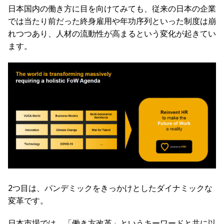
日本国内の働き方に目を向けてみても、従来の日本の企業
では当たり前だった終身雇用や年功序列といった制度は崩
れつつあり、人材の流動性が高まるという変化が起きてい
ます。
2つ目は、パンデミックをきっかけとしたダイナミックな
変革です。
日本市場では、「働き方改革」というキーワードと共に以