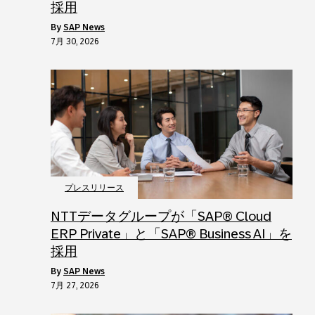
採用
by
SAP News
7月 30, 2026
プレスリリース
NTTデータグループが「SAP® Cloud
ERP Private」と「SAP® Business AI」を
採用
by
SAP News
7月 27, 2026