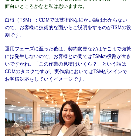
面白いところかなと私は思いますね。
白根（TSM）：CDMでは技術的な細かい話はわからない
ので、お客様に技術的な面からご説明をするのがTSMの役
割です。
運用フェーズに至った後は、契約変更などはそこまで頻繁
には発生しないので、お客様との間ではTSMの役割が大き
いですかね。「この作業の見積はいくら？」という話は
CDMのタスクですが、実作業においてはTSMがメインで
お客様対応をしていくイメージです。