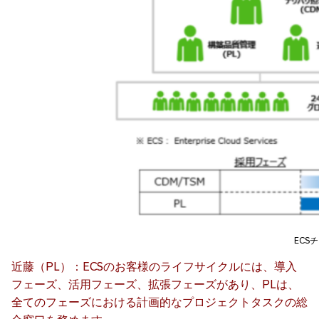
ECS
近藤（PL）：ECSのお客様のライフサイクルには、導入
フェーズ、活用フェーズ、拡張フェーズがあり、PLは、
全てのフェーズにおける計画的なプロジェクトタスクの総