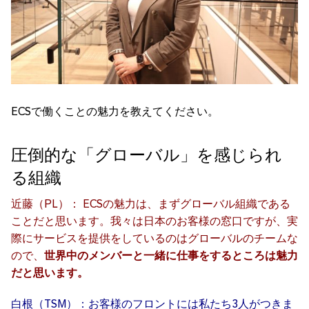
ECSで働くことの魅力を教えてください。
圧倒的な「グローバル」を感じられ
る組織
近藤（PL）： ECSの魅力は、まずグローバル組織である
ことだと思います。我々は日本のお客様の窓口ですが、実
際にサービスを提供をしているのはグローバルのチームな
ので、
世界中のメンバーと一緒に仕事をするところは魅力
だと思います。
白根（TSM）：お客様のフロントには私たち3人がつきま