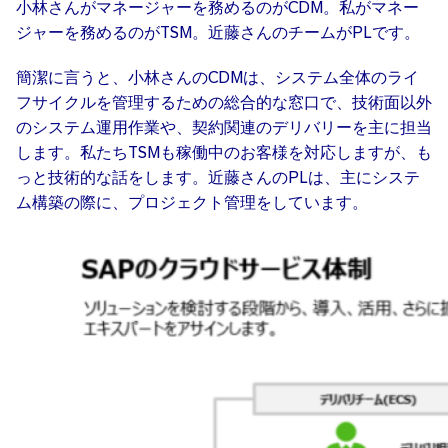
小林さんがマネージャーを務めるのがCDM。私がマネー
ジャーを務めるのがTSM。近藤さんのチームがPLです。
簡潔に言うと、小林さんのCDMは、システム全体のライ
フサイクルを管理するための総合的な窓口で、技術面以外
のシステム運用作業や、契約関連のデリバリーを主に担当
します。私たちTSMも稼働中のお客様を対応しますが、も
っと技術的な話をします。近藤さんのPLは、主にシステ
ム構築の際に、プロジェクト管理をしています。