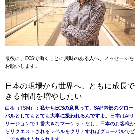
最後に、ECSで働くことに興味のある人へ、メッセージを
お願いします。
日本の現場から世界へ。ともに成長で
きる仲間を増やしたい
白根（TSM）：
私たちECSの意見って、SAP内部のグロー
バルとしてもとても大事に扱われるんですよ。
日本はAPJ
リージョンで１番大きなマーケットだし、日本のお客様か
らリクエストされるレベルをクリアすればグローバルでど
こでも受け入れられます。