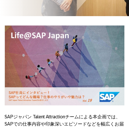
SAPジャパン Talent Attractionチームによる本企画では、
SAPでの仕事内容や印象深いエピソードなどを幅広くお届