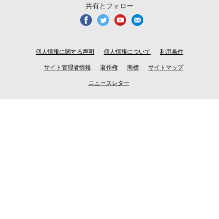
共有とフォロー
個人情報に関する声明
個人情報について
利用条件
サイト管理者情報
著作権
商標
サイトマップ
ニュースレター