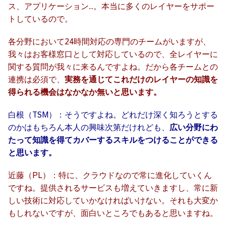
ス、アプリケーション…。本当に多くのレイヤーをサポー
トしているので。
各分野において24時間対応の専門のチームがいますが、
我々はお客様窓口として対応しているので、全レイヤーに
関する質問が我々に来るんですよね。だから各チームとの
連携は必須で、
実務を通じてこれだけのレイヤーの知識を
得られる機会はなかなか無いと思います。
白根（TSM）：そうですよね。どれだけ深く知ろうとする
のかはもちろん本人の興味次第だけれども、
広い分野にわ
たって知識を得てカバーするスキルをつけることができる
と思います。
近藤（PL）：特に、クラウドなので常に進化していくん
ですね。提供されるサービスも増えていきますし、常に新
しい技術に対応していかなければいけない。それも大変か
もしれないですが、面白いところでもあると思いますね。