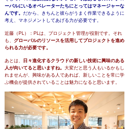
ーバルにいるオペレーターたちにとってはマネージャーな
んです。
だから、きちんと彼らがうまく作業できるように
考え、マネジメントしてあげる力が必要です。
近藤（PL）：PLは、プロジェクト管理が役割です。それ
も、
グローバルのリソースを活用してプロジェクトを進め
られる力が必要です。
あとは、
日々進化するクラウドの新しい技術に興味のある
人が向いてると思いますね。
大変だと思う人もいるかもし
れませんが、興味がある人であれば、新しいことを常に学
ぶ機会が提供されていることは魅力になると思います。