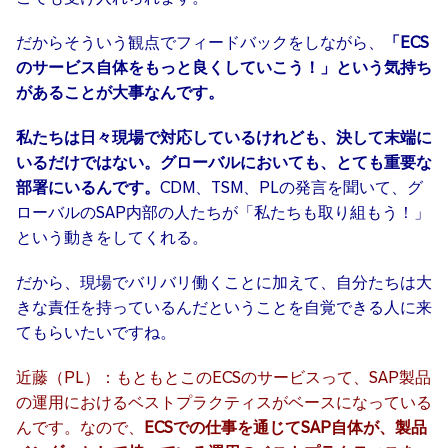
だからそういう観点でフィードバックをしながら、
「ECS
のサービス自体をもっと良くしていこう！」という気持ち
があることが大事なんです。
私たちは日々現場で対応しているけれども、決して末端に
いるだけではない。グローバルにおいても、とても重要な
部署にいるんです。
CDM、TSM、PLの発言を聞いて、グ
ローバルのSAP内部の人たちが「私たちも取り組もう！」
という動きをしてくれる。
だから、現場でバリバリ働くことに加えて、自分たちは大
きな責任を持っているんだということを自覚できる人に来
てもらいたいですね。
近藤（PL）：もともとこのECSのサービスって、SAP製品
の運用におけるベストプラクティスがベースになっている
んです。なので、
ECSでの仕事を通じてSAP自体が、製品