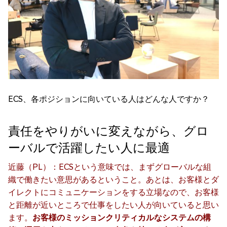
ECS、各ポジションに向いている人はどんな人ですか？
責任をやりがいに変えながら、グロ
ーバルで活躍したい人に最適
近藤（PL）：ECSという意味では、まずグローバルな組
織で働きたい意思があるということ。あとは、お客様とダ
イレクトにコミュニケーションをする立場なので、お客様
と距離が近いところで仕事をしたい人が向いていると思い
ます。
お客様のミッションクリティカルなシステムの構