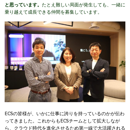
と思っています。
たとえ難しい局面が発生しても、一緒に
乗り越えて成長できる仲間を募集しています。
ECSの皆様が、いかに仕事に誇りを持っているのかが伝わ
ってきました。これからもECSチームとして拡大しなが
ら、クラウド時代を進化させるため第一線で大活躍される