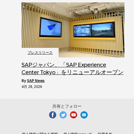
プレスリリース
SAPジャパン、「SAP Experience
Center Tokyo」をリニューアルオープン
by
SAP News
4月 28, 2026
共有とフォロー