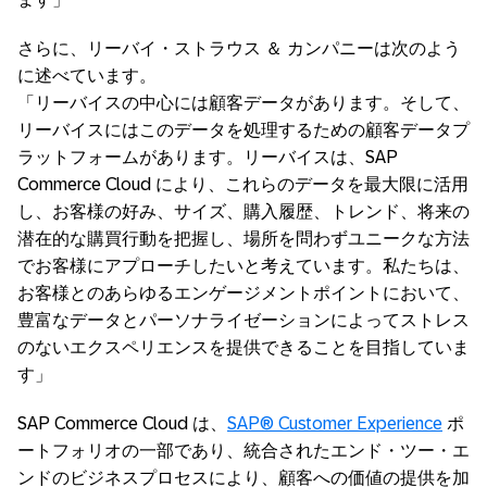
さらに、リーバイ・ストラウス ＆ カンパニーは次のよう
に述べています。
「リーバイスの中心には顧客データがあります。そして、
リーバイスにはこのデータを処理するための顧客データプ
ラットフォームがあります。リーバイスは、SAP
Commerce Cloud により、これらのデータを最大限に活用
し、お客様の好み、サイズ、購入履歴、トレンド、将来の
潜在的な購買行動を把握し、場所を問わずユニークな方法
でお客様にアプローチしたいと考えています。私たちは、
お客様とのあらゆるエンゲージメントポイントにおいて、
豊富なデータとパーソナライゼーションによってストレス
のないエクスペリエンスを提供できることを目指していま
す」
SAP Commerce Cloud は、
SAP® Customer Experience
ポ
ートフォリオの一部であり、統合されたエンド・ツー・エ
ンドのビジネスプロセスにより、顧客への価値の提供を加