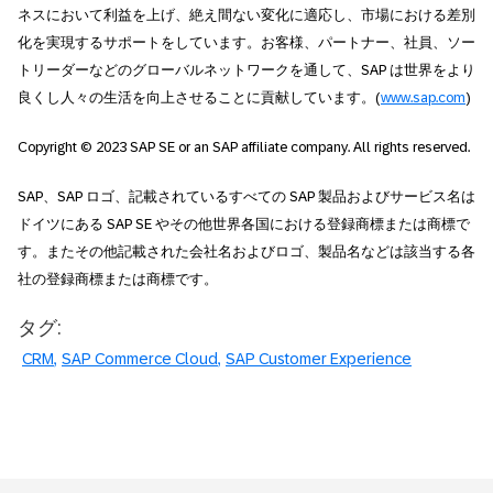
ネスにおいて利益を上げ、絶え間ない変化に適応し、市場における差別
化を実現するサポートをしています。お客様、パートナー、社員、ソー
トリーダーなどのグローバルネットワークを通して、SAP は世界をより
良くし人々の生活を向上させることに貢献しています。(
www.sap.com
)
Copyright © 2023 SAP SE or an SAP affiliate company. All rights reserved.
SAP、SAP ロゴ、記載されているすべての SAP 製品およびサービス名は
ドイツにある SAP SE やその他世界各国における登録商標または商標で
す。またその他記載された会社名およびロゴ、製品名などは該当する各
社の登録商標または商標です。
タグ:
CRM
SAP Commerce Cloud
SAP Customer Experience