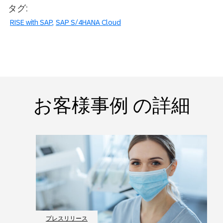
タグ:
RISE with SAP
SAP S/4HANA Cloud
お客様事例 の詳細
プレスリリース