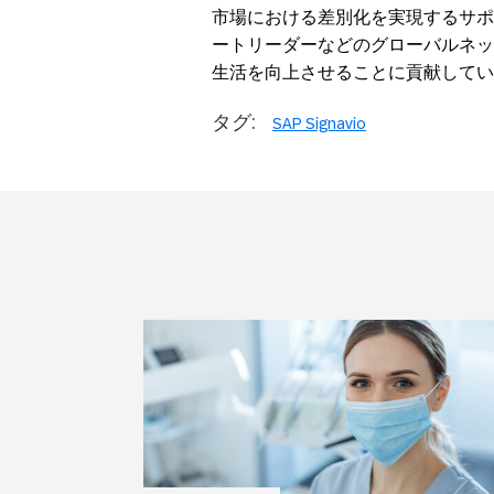
市場における差別化を実現するサポ
ートリーダーなどのグローバルネッ
生活を向上させることに貢献しています。（ 
タグ:
SAP Signavio