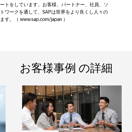
ートをしています。お客様、パートナー、社員、ソ
トワークを通して、SAPは世界をより良くし人々の
www.sap.com/japan ）
お客様事例 の詳細