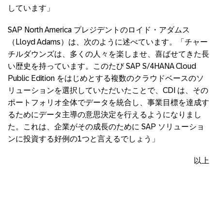
しています」
SAP North America プレジデントのロイド・アダムス
（Lloyd Adams）は、次のように述べています。「チャー
チルダウンズは、多くの人々を楽しませ、喜ばせてきた長
い歴史を持っています。このたび SAP S/4HANA Cloud
Public Edition をはじめとする複数のクラウドベースのソ
リューションを選択していただいたことで、CDI は、その
ポートフォリオ全体でデータを統合し、事業目標を達成す
るためにデータ主導の意思決定を行えるようになりまし
た。これは、企業がその成長のために SAP ソリューショ
ンに投資する好例の1つと言えるでしょう」
以上