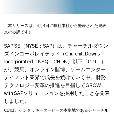
（本リリースは、4月4日に弊社本社から発表された発表
文の抄訳です）
SAP SE（NYSE：SAP）は、チャーチルダウン
ズインコーポレイテッド（Churchill Downs
Incorporated、NSQ：CHDN、以下「CDI」）
が、競馬、オンライン賭博、ゲームエンター
テイメント業界で成長を続けていく中、財務
テクノロジー変革の推進を目指してGROW
with SAPソリューションを採用したことを発表
しました。
CDIは、ケンタッキーダービーの本拠地であるチャーチル