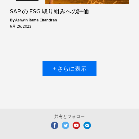
SAP の ESG 取り組みへの評価
by
Ashwin Rama Chandran
6月 26, 2023
+ さらに表示
共有とフォロー