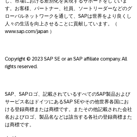
し、市場における差別化を実現するサポートをしていま
す。お客様、パートナー、社員、ソートリーダーなどのグ
ローバルネットワークを通して、SAPは世界をより良くし
人々の生活を向上させることに貢献しています。（
www.sap.com/japan ）
Copyright © 2023 SAP SE or an SAP affiliate company. All
rights reserved.
SAP、SAPロゴ、記載されているすべてのSAP製品および
サービス名はドイツにあるSAP SEやその他世界各国にお
ける登録商標または商標です。またその他記載された会社
名およびロゴ、製品名などは該当する各社の登録商標また
は商標です。