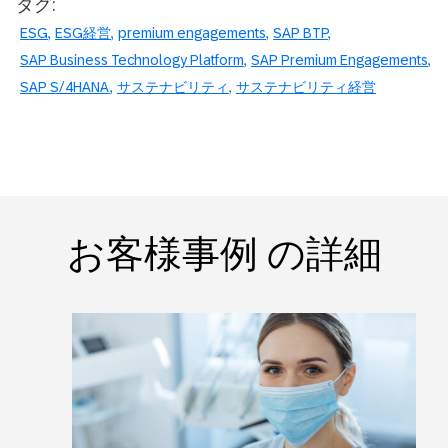
タグ:
ESG
ESG経営
premium engagements
SAP BTP
SAP Business Technology Platform
SAP Premium Engagements
SAP S/4HANA
サステナビリティ
サステナビリティ経営
お客様事例 の詳細