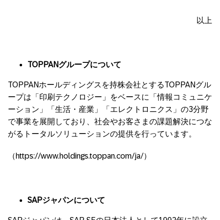
以上
TOPPAN
グループについて
TOPPANホールディングスを持株会社とするTOPPANグル
ープは「印刷テクノロジー」をベースに「情報コミュニケ
ーション」「生活・産業」「エレクトロニクス」の3分野
で事業を展開しており、社会やお客さまの課題解決につな
がるトータルソリューションの提供を行っています。
（https://www.holdings.toppan.com/ja/）
SAP
ジャパンについて