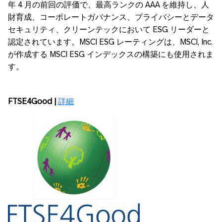
年 4 月の前回の評価で、最高ランクの AAA を維持し、人
財育成、コーポレートガバナンス、プライバシーとデータ
セキュリティ、クリーンテックにおいて ESG リーダーと
認定されています。MSCI ESG レーティングは、MSCI, Inc.
が作成する MSCI ESG インデックスの構築にも使用されま
す。
FTSE4Good |
詳細