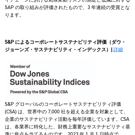
SAP の取り組みが評価されたもので、3 年連続の受賞とな
ります。
S&P
によるコーポレートサステナビリティ評価（ダウ・
ジョーンズ・サステナビリティ・インデックス）
|
詳細
S&P グローバルのコーポレートサステナビリティ評価
(CSA) は、世界中の 7,000 社を超える企業を対象として、
企業のサステナビリティ活動を毎年評価しています。CSA
は、各業界に特化した、財務上重要なサステナビリティ基
準に焦点を当てるものです。2023 年 1 月 1 日時点で、