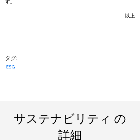
す。
以上
タグ:
ESG
サステナビリティ の
詳細