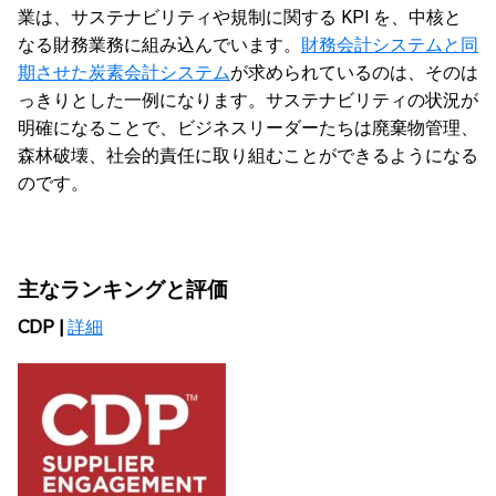
業は、サステナビリティや規制に関する KPI を、中核と
なる財務業務に組み込んでいます。
財務会計システムと同
期させた炭素会計システム
が求められているのは、そのは
っきりとした一例になります。サステナビリティの状況が
明確になることで、ビジネスリーダーたちは廃棄物管理、
森林破壊、社会的責任に取り組むことができるようになる
のです。
主なランキングと評価
CDP |
詳細