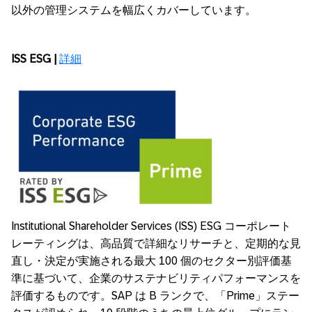
以外の管理システムを幅広くカバーしています。
ISS ESG |
詳細
Institutional Shareholder Services (ISS) ESG コーポレート
レーティングは、高品質で詳細なリサーチと、定期的な見
直し・決定が実施される最大 100 個のセクター別評価基
準に基づいて、企業のサステナビリティパフォーマンスを
評価するものです。SAP は B ランクで、「Prime」ステー