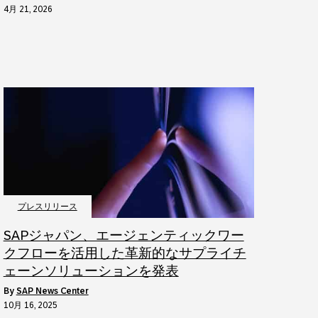
4月 21, 2026
プレスリリース
SAPジャパン、エージェンティックワー
クフローを活用した革新的なサプライチ
ェーンソリューションを発表
by
SAP News Center
10月 16, 2025