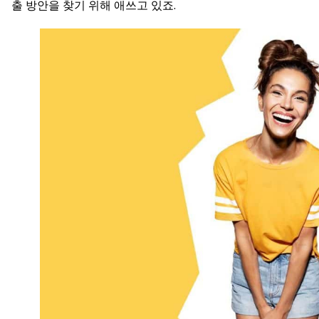
출 방안을 찾기 위해 애쓰고 있죠.