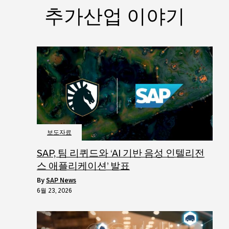
추가산업 이야기
보도자료
SAP, 팀 리퀴드와 ‘AI 기반 음성 인텔리전
스 애플리케이션’ 발표
by
SAP News
6월 23, 2026