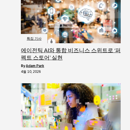
특집 기사
에이전틱 AI와 통합 비즈니스 스위트로 ‘퍼
펙트 스토어’ 실현
by
Adam Park
4월 10, 2026