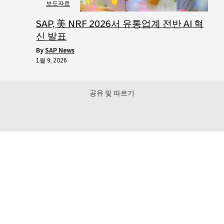
보도자료
SAP, 美 NRF 2026서 유통업계 전반 AI 혁
신 발표
by
SAP News
1월 9, 2026
공유 및 따르기