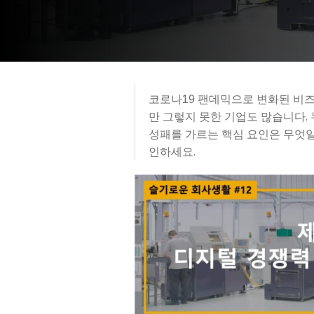
코로나19 팬데믹으로 변화된 비즈
만 그렇지 못한 기업도 많습니다.
성패를 가르는 핵심 요인은 무엇
인하세요.