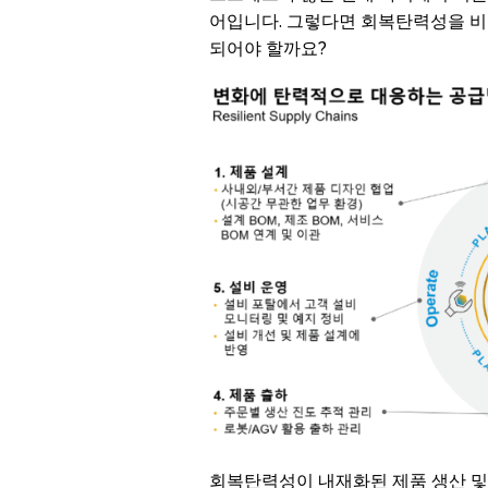
어입니다. 그렇다면 회복탄력성을 비
되어야 할까요?
회복탄력성이 내재화된 제품 생산 및 