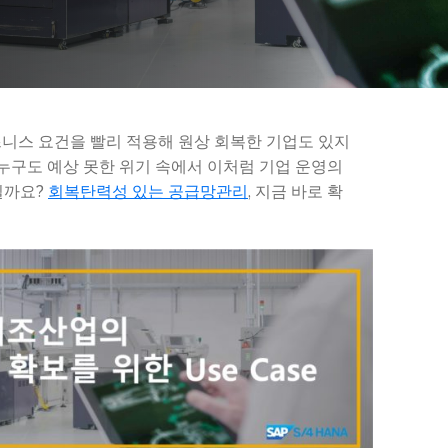
니스 요건을 빨리 적용해 원상 회복한 기업도 있지
 누구도 예상 못한 위기 속에서 이처럼 기업 운영의
일까요?
회복탄력성 있는 공급망관리
, 지금 바로 확