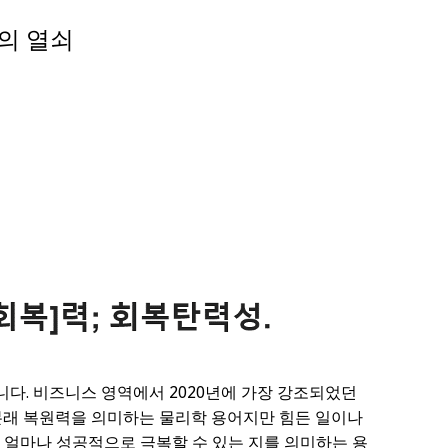
의 열쇠
다. 비즈니스 영역에서 2020년에 가장 강조되었던
본래 복원력을 의미하는 물리학 용어지만 힘든 일이나
 얼마나 성공적으로 극복할 수 있는 지를 의미하는 용