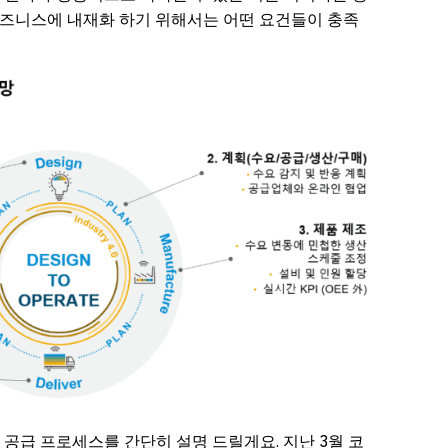
즈니스에 내재화 하기 위해서는 어떤 요건들이 충족
공급 프로세스를 간단히 설명 드릴게요. 지난 3월 코