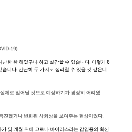
VID-19)
다난한 한 해였구나 하고 실감할 수 있습니다. 이렇게 8
있습니다. 간단히 두 가지로 정리할 수 있을 것 같은데
도 실제로 일어날 것으로 예상하기가 굉장히 어려웠
 촉진했거나 변화된 사회상을 보여주는 현상이었다.
아가 몇 개월 뒤에 코로나 바이러스라는 감염증의 확산