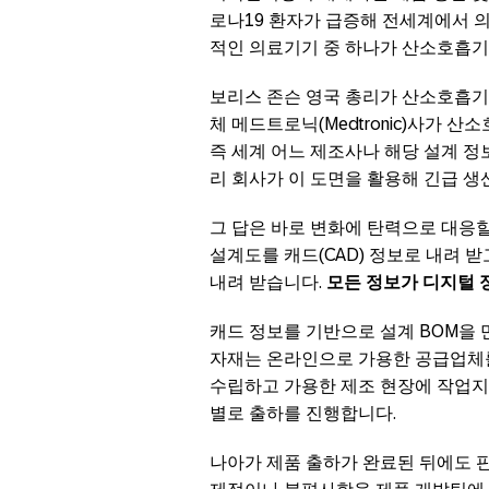
로나19 환자가 급증해 전세계에서 
적인 의료기기 중 하나가 산소호흡기
보리스 존슨 영국 총리가 산소호흡기
체 메드트로닉(Medtronic)사가
즉 세계 어느 제조사나 해당 설계 정보
리 회사가 이 도면을 활용해 긴급 
그 답은 바로 변화에 탄력으로 대응할
설계도를 캐드(CAD) 정보로 내려 
내려 받습니다.
모든 정보가 디지털 
캐드 정보를 기반으로 설계 BOM을 
자재는 온라인으로 가용한 공급업체
수립하고 가용한 제조 현장에 작업
별로 출하를 진행합니다.
나아가 제품 출하가 완료된 뒤에도 