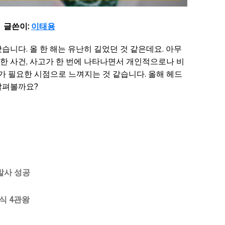
글쓴이:
이태용
습니다. 올 한 해는 유난히 길었던 것 같은데요. 아무
한 사건, 사고가 한 번에 나타나면서 개인적으로나 비
 필요한 시점으로 느껴지는 것 같습니다. 올해 헤드
살펴볼까요?
발사 성공
상식
4
관왕