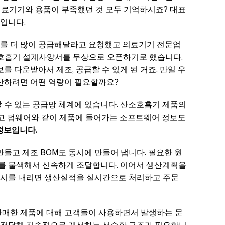
의료기기와 용품이 부족했던 것 모두 기억하시죠? 대표
입니다.
를 더 많이 공급해달라고 요청했고 의료기기 전문업
 산소호흡기 설계사양서를 무상으로 오픈하기로 했습니다.
를 다운받아서 제조, 공급할 수 있게 된 거죠. 만일 우
생산하려면 어떤 역량이 필요할까요?
 수 있는 공급망 체계에 있습니다. 산소호흡기 제품의
받고 펌웨어와 같이 제품에 들어가는 소프트웨어 정보도
정보입니다.
만들고 제조 BOM도 동시에 만들어 냅니다. 필요한 원
를 물색해서 신속하게 조달합니다. 이어서 생산계획을
지시를 내리면 생산실적을 실시간으로 처리하고 주문
판매한 제품에 대해 고객들이 사용하면서 발생하는 문