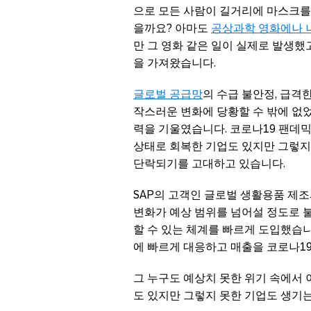
으로 모든 사람이 길거리에 마스크를
을까요? 아마도
공상과학 영화에나 
만 그 영화 같은 일이 실제로 발생
을 가져왔습니다.
글로벌 공급망
의 수급 불안정, 급격
작스러운 변화에 당황할 수 밖에 없었
력을 기울였습니다. 코로나19 팬데
상태로 회복한 기업도 있지만 그렇지
단락되기를 고대하고 있습니다.
SAP의 고객인 글로벌 생활용품 제조
변화가 예상 범위를 넘어설 정도로
할 수 있는 체계를 빠르게 도입했습니
에 빠르게 대응하고 매출을 코로나19
그 누구도 예상치 못한 위기 속에서
도 있지만 그렇지 못한 기업도 생기