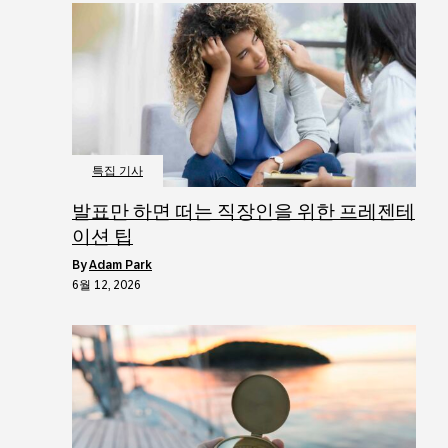
특집 기사
발표만 하면 떠는 직장인을 위한 프레젠테
이션 팁
by
Adam Park
6월 12, 2026