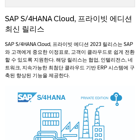
SAP S/4HANA Cloud, 프라이빗 에디션
최신 릴리스
SAP S/4HANA Cloud, 프라이빗 에디션 2023 릴리스는 SAP
와 고객에게 중요한 이정표로, 고객이 클라우드로 쉽게 전환
할 수 있도록 지원한다. 해당 릴리스는 협업, 인텔리전스, 네
트워크, 지속가능한 최첨단 클라우드 기반 ERP 시스템에 구
축된 향상된 기능을 제공한다.