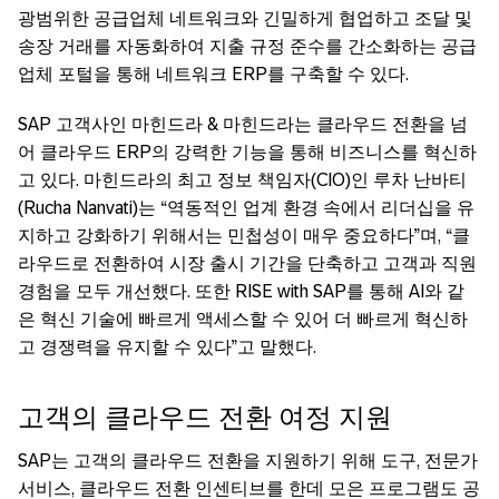
광범위한 공급업체 네트워크와 긴밀하게 협업하고 조달 및
송장 거래를 자동화하여 지출 규정 준수를 간소화하는 공급
업체 포털을 통해 네트워크 ERP를 구축할 수 있다.
SAP 고객사인 마힌드라 & 마힌드라는 클라우드 전환을 넘
어 클라우드 ERP의 강력한 기능을 통해 비즈니스를 혁신하
고 있다. 마힌드라의 최고 정보 책임자(CIO)인 루차 난바티
(Rucha Nanvati)는 “역동적인 업계 환경 속에서 리더십을 유
지하고 강화하기 위해서는 민첩성이 매우 중요하다”며, “클
라우드로 전환하여 시장 출시 기간을 단축하고 고객과 직원
경험을 모두 개선했다. 또한 RISE with SAP를 통해 AI와 같
은 혁신 기술에 빠르게 액세스할 수 있어 더 빠르게 혁신하
고 경쟁력을 유지할 수 있다”고 말했다.
고객의 클라우드 전환 여정 지원
SAP는 고객의 클라우드 전환을 지원하기 위해 도구, 전문가
서비스, 클라우드 전환 인센티브를 한데 모은 프로그램도 공