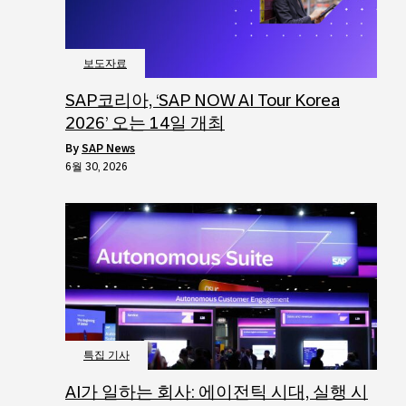
보도자료
SAP코리아, ‘SAP NOW AI Tour Korea
2026’ 오는 14일 개최
by
SAP News
6월 30, 2026
특집 기사
AI가 일하는 회사: 에이전틱 시대, 실행 시