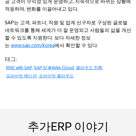
공 고객이 수익성 있게 운영하고, 지속적으로 바뀌는 상황에
적응하며, 변화를 이끌어내고 있다.
SAP는 고객, 파트너, 직원 및 업계 선구자로 구성된 글로벌
네트워크를 통해 세계가 더 잘 운영되고 사람들의 삶을 개선
할 수 있도록 지원한다. 보다 자세한 정보
는
www.sap.com/korea
에서 확인할 수 있다.
태그:
RISE with SAP
SAP S/4HANA Cloud
클라우드 전환
프라이빗 에디션
프라이빗 클라우드
추가ERP 이야기