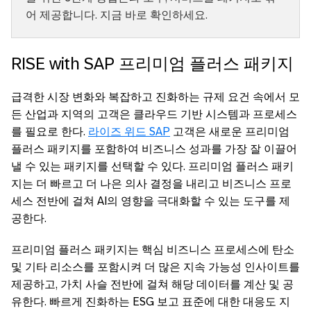
어 제공합니다. 지금 바로 확인하세요.
RISE with SAP 프리미엄 플러스 패키지
급격한 시장 변화와 복잡하고 진화하는 규제 요건 속에서 모
든 산업과 지역의 고객은 클라우드 기반 시스템과 프로세스
를 필요로 한다.
라이즈 위드 SAP
고객은 새로운 프리미엄
플러스 패키지를 포함하여 비즈니스 성과를 가장 잘 이끌어
낼 수 있는 패키지를 선택할 수 있다. 프리미엄 플러스 패키
지는 더 빠르고 더 나은 의사 결정을 내리고 비즈니스 프로
세스 전반에 걸쳐 AI의 영향을 극대화할 수 있는 도구를 제
공한다.
프리미엄 플러스 패키지는 핵심 비즈니스 프로세스에 탄소
및 기타 리소스를 포함시켜 더 많은 지속 가능성 인사이트를
제공하고, 가치 사슬 전반에 걸쳐 해당 데이터를 계산 및 공
유한다. 빠르게 진화하는 ESG 보고 표준에 대한 대응도 지