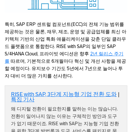
특히, SAP ERP 센트럴 컴포넌트(ECC)의 전체 기능 범위를
제공하는 것은 물론, 재무, 제조, 운영 및 공급업체를 최신 아
키텍처 기반의 산업 특화 애플리케이션을 갖춘 단일 클라우
드 플랫폼으로 통합한다. RISE with SAP의 일부인 SAP
S/4HANA Cloud, 프라이빗 에디션은 향후
2년 릴리스 주기
를
따르며, 기본적으로 6개월마다 혁신 및 개선 사항을 제공
할 예정이다. 유지보수 기간도 5년에서 7년으로 늘어나 투
자 대비 더 많은 가치를 선사한다.
RISE with SAP, 3단계 지능형 기업 전환 도와
|
특집 기사
왜 디지털 전환이 필요한지를 말하는 이는 많습니다.
전환이 일어나지 않는 이유는 구체적인 방안과 도구
가 없기 때문이죠. RISE with SAP는 지능형 기업 전환
을 위한 3단계 방법론과 도구, 서비스를 패키지로 묶