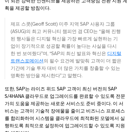
이 되는 강력한 인센티브를 제공하는 고객중심 전환 지원 계
획을 제공할 방침이다.
제프 스콧(Geoff Scott) 미주 지역 SAP 사용자 그룹
(ASUG)의 최고 커뮤니티 챔피언 겸 CEO는 “올해 진행
된 행사들은 디지털 혁신을 가장 빠르게 실현하는 기
업이 장기적으로 성공할 확률이 높다는 사실을 다시
한 번 보여줬다”며, “SAP의 최신 발표와 혁신은
디지털
트랜스포메이션
의 필수 요건에 발맞춰 고객이 더 짧은
기간에 기술 투자 대비 더 많은 가치를 창출할 수 있는
명확한 방안을 제시한다”고 말했다.
또한, SAP는 라이즈 위드 SAP 고객이 최신 버전의 SAP
S/4HANA 클라우드로 업그레이드를 완료할 수 있도록 전문
가의 도움을 제공하는 새로운 서비스도 준비 중이다. 이 서
비스는 고객이 기술적 장애물을 줄이고 비즈니스 프로세스
를 합리화하여 시스템을 클라우드에 최적화된 모델에서 실
행하도록 최적으로 설정하여 업그레이드할 수 있도록 지원