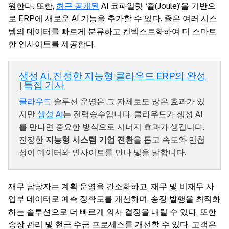
원한다. 또한,
최근 공개된
AI 코파일럿 ‘쥴(Joule)’을 기반으
로 ERP에 새로운 AI 기능을 추가할 수 있다. 쥴은 여러 시스
템의 데이터를 빠르게 분류하고 컨텍스트화하여 더 스마트
한 인사이트를 제공한다.
생성 AI, 진정한 지능형 클라우드 ERP의 완성
|
특집 기사
클라우드
솔루션 운영은 그 자체로도 많은 효과가 있
지만
생성 AI
는 전력승수입니다. 클라우드가 생성 AI
를 만나면 중요한 방식으로 시너지 효과가 생깁니다.
진정한
지능형 시스템 기업 전환
을 돕고 속도와 민첩
성이 데이터와 인사이트를 만나 빛을 발합니다.
재무 담당자는 계획 운영을 간소화하고, 재무 및 비재무 사
업부 데이터로 예측 정확도를 개선하며, 송장 발행을 최적화
하는 솔루션으로 더 빠르게 의사 결정을 내릴 수 있다. 또한
송장 관리 및 현금 수금 프로세스를 개선할 수 있다. 고객은