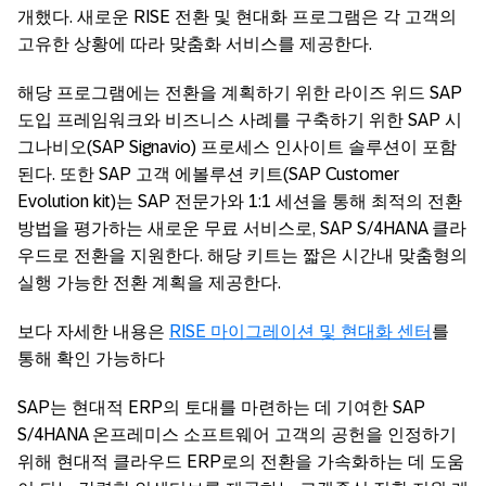
개했다. 새로운 RISE 전환 및 현대화 프로그램은 각 고객의
고유한 상황에 따라 맞춤화 서비스를 제공한다.
해당 프로그램에는 전환을 계획하기 위한 라이즈 위드 SAP
도입 프레임워크와 비즈니스 사례를 구축하기 위한 SAP 시
그나비오(SAP Signavio) 프로세스 인사이트 솔루션이 포함
된다. 또한 SAP 고객 에볼루션 키트(SAP Customer
Evolution kit)는 SAP 전문가와 1:1 세션을 통해 최적의 전환
방법을 평가하는 새로운 무료 서비스로, SAP S/4HANA 클라
우드로 전환을 지원한다. 해당 키트는 짧은 시간내 맞춤형의
실행 가능한 전환 계획을 제공한다.
보다 자세한 내용은
RISE 마이그레이션 및 현대화 센터
를
통해 확인 가능하다
SAP는 현대적 ERP의 토대를 마련하는 데 기여한 SAP
S/4HANA 온프레미스 소프트웨어 고객의 공헌을 인정하기
위해 현대적 클라우드 ERP로의 전환을 가속화하는 데 도움