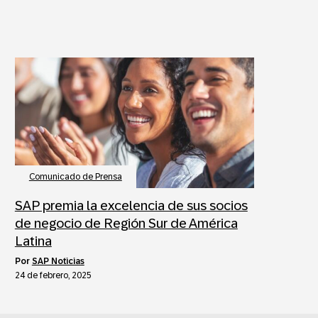
Comunicado de Prensa
SAP premia la excelencia de sus socios
de negocio de Región Sur de América
Latina
por
SAP Noticias
24 de febrero, 2025