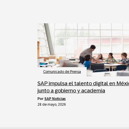
Comunicado de Prensa
SAP impulsa el talento digital en Méx
junto a gobierno y academia
por
SAP Noticias
28 de mayo, 2026