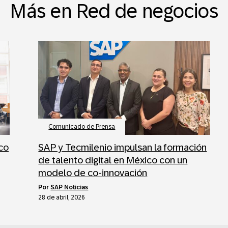
Más en Red de negocios
Comunicado de Prensa
ico
SAP y Tecmilenio impulsan la formación
de talento digital en México con un
modelo de co-innovación
por
SAP Noticias
28 de abril, 2026