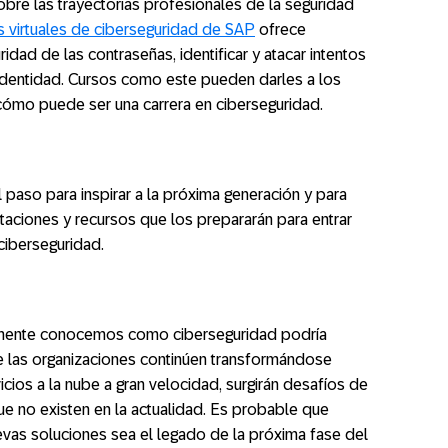
bre las trayectorias profesionales de la seguridad
s virtuales de ciberseguridad de SAP
ofrece
dad de las contraseñas, identificar y atacar intentos
 identidad. Cursos como este pueden darles a los
cómo puede ser una carrera en ciberseguridad.
paso para inspirar a la próxima generación y para
taciones y recursos que los prepararán para entrar
 ciberseguridad.
almente conocemos como ciberseguridad podría
 las organizaciones continúen transformándose
icios a la nube a gran velocidad, surgirán desafíos de
 no existen en la actualidad. Es probable que
evas soluciones sea el legado de la próxima fase del