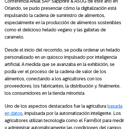
Conferencia Anual SAP Sapphire & ASUG de este año en
Orlando, se pudo presenciar cómo la digitalización está
impulsando la cadena de suministro de alimentos,
especialmente en la producción de alimentos sostenibles
como el delicioso helado vegano y las galletas de
caramelo.
Desde el inicio del recorrido, se podía ordenar un helado
personalizado en un quiosco impulsado por inteligencia
artificial. A medida que se avanzaba en la exhibición, se
podía ver el proceso de la cadena de valor de los
alimentos, conectando a los agricultores con los
proveedores, los fabricantes, la distribución y, finalmente,
los consumidores en la tienda minorista.
Uno de los aspectos destacados fue la agricultura
basada
en datos
, impulsada por la automatización inteligente. Los
agricultores utilizan tecnología como el FarmBot para medir
y administrar automáticamente las condiciones del campo,