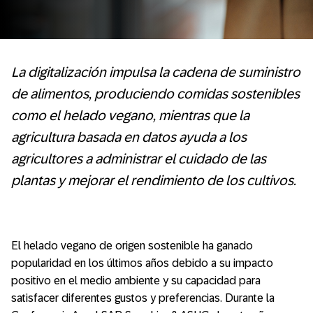
La digitalización impulsa la cadena de suministro
de alimentos, produciendo comidas sostenibles
como el helado vegano, mientras que la
agricultura basada en datos ayuda a los
agricultores a administrar el cuidado de las
plantas y mejorar el rendimiento de los cultivos.
El helado vegano de origen sostenible ha ganado
popularidad en los últimos años debido a su impacto
positivo en el medio ambiente y su capacidad para
satisfacer diferentes gustos y preferencias. Durante la