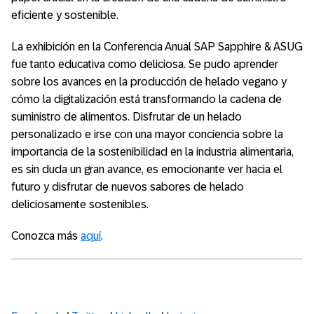
eficiente y sostenible.
La exhibición en la Conferencia Anual SAP Sapphire & ASUG
fue tanto educativa como deliciosa. Se pudo aprender
sobre los avances en la producción de helado vegano y
cómo la digitalización está transformando la cadena de
suministro de alimentos. Disfrutar de un helado
personalizado e irse con una mayor conciencia sobre la
importancia de la sostenibilidad en la industria alimentaria,
es sin duda un gran avance, es emocionante ver hacia el
futuro y disfrutar de nuevos sabores de helado
deliciosamente sostenibles.
Conozca más
aquí
.