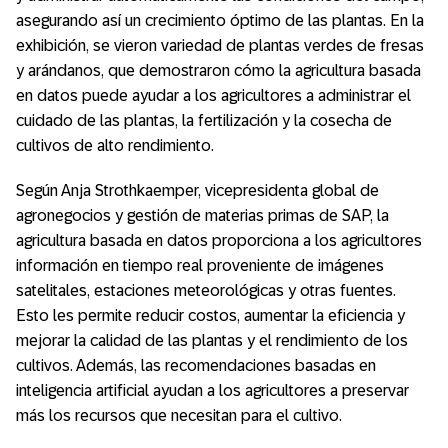
asegurando así un crecimiento óptimo de las plantas. En la
exhibición, se vieron variedad de plantas verdes de fresas
y arándanos, que demostraron cómo la agricultura basada
en datos puede ayudar a los agricultores a administrar el
cuidado de las plantas, la fertilización y la cosecha de
cultivos de alto rendimiento.
Según Anja Strothkaemper, vicepresidenta global de
agronegocios y gestión de materias primas de SAP, la
agricultura basada en datos proporciona a los agricultores
información en tiempo real proveniente de imágenes
satelitales, estaciones meteorológicas y otras fuentes.
Esto les permite reducir costos, aumentar la eficiencia y
mejorar la calidad de las plantas y el rendimiento de los
cultivos. Además, las recomendaciones basadas en
inteligencia artificial ayudan a los agricultores a preservar
más los recursos que necesitan para el cultivo.