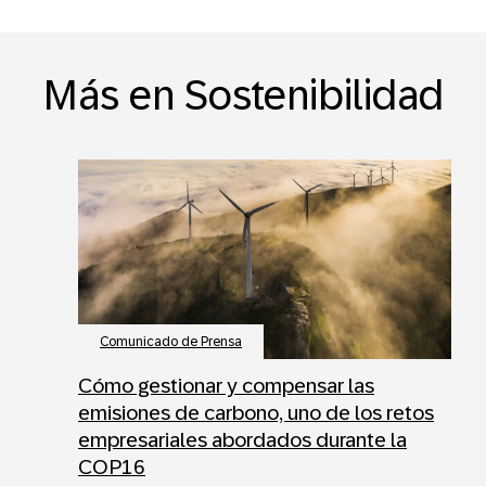
Más en Sostenibilidad
Comunicado de Prensa
Cómo gestionar y compensar las
emisiones de carbono, uno de los retos
empresariales abordados durante la
COP16