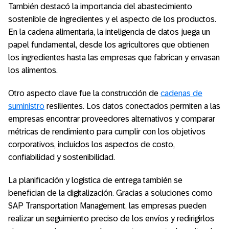
También destacó la importancia del abastecimiento
sostenible de ingredientes y el aspecto de los productos.
En la cadena alimentaria, la inteligencia de datos juega un
papel fundamental, desde los agricultores que obtienen
los ingredientes hasta las empresas que fabrican y envasan
los alimentos.
Otro aspecto clave fue la construcción de
cadenas de
suministro
resilientes. Los datos conectados permiten a las
empresas encontrar proveedores alternativos y comparar
métricas de rendimiento para cumplir con los objetivos
corporativos, incluidos los aspectos de costo,
confiabilidad y sostenibilidad.
La planificación y logística de entrega también se
benefician de la digitalización. Gracias a soluciones como
SAP Transportation Management, las empresas pueden
realizar un seguimiento preciso de los envíos y redirigirlos