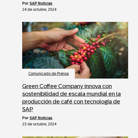
por
SAP Noticias
24 de octubre, 2024
Comunicado de Prensa
Green Coffee Company innova con
sostenibilidad de escala mundial en la
producción de café con tecnología de
SAP
por
SAP Noticias
23 de octubre, 2024