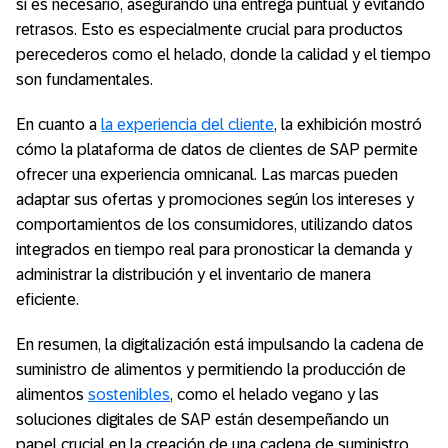
si es necesario, asegurando una entrega puntual y evitando
retrasos. Esto es especialmente crucial para productos
perecederos como el helado, donde la calidad y el tiempo
son fundamentales.
En cuanto a
la experiencia del cliente
, la exhibición mostró
cómo la plataforma de datos de clientes de SAP permite
ofrecer una experiencia omnicanal. Las marcas pueden
adaptar sus ofertas y promociones según los intereses y
comportamientos de los consumidores, utilizando datos
integrados en tiempo real para pronosticar la demanda y
administrar la distribución y el inventario de manera
eficiente.
En resumen, la digitalización está impulsando la cadena de
suministro de alimentos y permitiendo la producción de
alimentos
sostenibles
, como el helado vegano y las
soluciones digitales de SAP están desempeñando un
papel crucial en la creación de una cadena de suministro