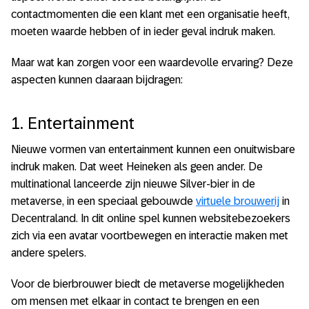
contactmomenten die een klant met een organisatie heeft,
moeten waarde hebben of in ieder geval indruk maken.
Maar wat kan zorgen voor een waardevolle ervaring? Deze
aspecten kunnen daaraan bijdragen:
1. Entertainment
Nieuwe vormen van entertainment kunnen een onuitwisbare
indruk maken. Dat weet Heineken als geen ander. De
multinational lanceerde zijn nieuwe Silver-bier in de
metaverse, in een speciaal gebouwde
virtuele brouwerij
in
Decentraland. In dit online spel kunnen websitebezoekers
zich via een avatar voortbewegen en interactie maken met
andere spelers.
Voor de bierbrouwer biedt de metaverse mogelijkheden
om mensen met elkaar in contact te brengen en een