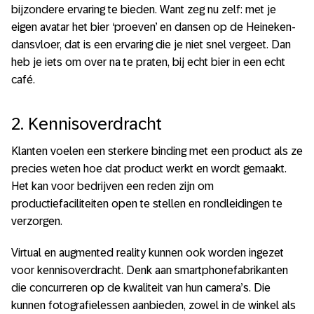
bijzondere ervaring te bieden. Want zeg nu zelf: met je
eigen avatar het bier ‘proeven’ en dansen op de Heineken-
dansvloer, dat is een ervaring die je niet snel vergeet. Dan
heb je iets om over na te praten, bij echt bier in een echt
café.
2. Kennisoverdracht
Klanten voelen een sterkere binding met een product als ze
precies weten hoe dat product werkt en wordt gemaakt.
Het kan voor bedrijven een reden zijn om
productiefaciliteiten open te stellen en rondleidingen te
verzorgen.
Virtual en augmented reality kunnen ook worden ingezet
voor kennisoverdracht. Denk aan smartphonefabrikanten
die concurreren op de kwaliteit van hun camera’s. Die
kunnen fotografielessen aanbieden, zowel in de winkel als