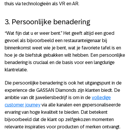
thuis via technologieën als VR en AR.
3. Persoonlijke benadering
“Wat fijn dat u er weer bent.” Het geeft altijd een goed
gevoel als bijvoorbeeld een restauranteigenaar bij
binnenkomst weet wie je bent, wat je favoriete tafel is en
hoe je de biefstuk gebakken wilt hebben. Een persoonlijke
benadering is cruciaal en de basis voor een langdurige
klantrelatie.
Die persoonlijke benadering is ook het uitgangspunt in de
experience die GASSAN Diamonds zijn klanten biedt. De
ambitie van dit juweliersbedrijf is om in de
volledige
customer journey
via alle kanalen een gepersonaliseerde
ervaring van hoge kwaliteit te bieden. Dat betekent
bijvoorbeeld dat de klant op zelfgekozen momenten
relevante inspiraties voor producten of merken ontvangt.