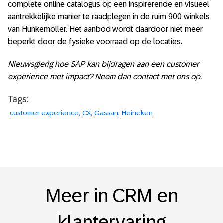
complete online catalogus op een inspirerende en visueel
aantrekkelijke manier te raadplegen in de ruim 900 winkels
van Hunkemöller. Het aanbod wordt daardoor niet meer
beperkt door de fysieke voorraad op de locaties.
Nieuwsgierig hoe SAP kan bijdragen aan een customer
experience met impact? Neem dan contact met ons op.
Tags:
customer experience
CX
Gassan
Heineken
Meer in CRM en
klantervaring