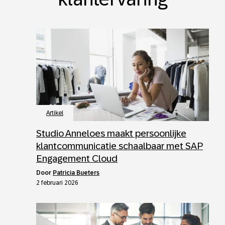
Artikel
Studio Anneloes maakt persoonlijke
klantcommunicatie schaalbaar met SAP
Engagement Cloud
door
Patricia Bueters
2 februari 2026