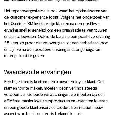
Het tegenovergestelde is ook waar: het optimaliseren van
de customer experience loont. Volgens het onderzoek van
het Qualtrics XM Institute zijn klanten na een positieve
ervaring sneller geneigd om een organisatie te vertrouwen
en aan te bevelen. Ook is de kans na een positieve ervaring
3,5 keer zo groot dat ze overgaan tot een herhaalaankoop
en zijn ze na een positieve ervaring sneller geneigd om
meer geld uit te geven.
Waardevolle ervaringen
Een blije klant is kortom een trouwe en loyale klant. Om
klanten ‘blij’ te maken, moeten bedrijven nog steeds
voldoen aan de oude verwachtingen. Ze moeten op een
efficiënte manier kwaliteitsproducten en -diensten leveren
en een goede klantenservice bieden. Een relatief nieuw
aspect wordt echter steeds belangrijker: de