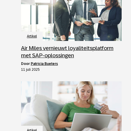
Artikel
Air Miles vernieuwt loyaliteitsplatform
met SAP-oplossingen
door
Patricia Bueters
11 juli 2025
Artikel