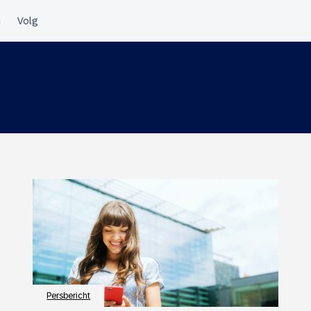
Persbericht