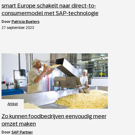
smart Europe schakelt naar direct-to-
consumermodel met SAP-technologie
door
Patricia Bueters
27 september 2023
Artikel
Zo kunnen foodbedrijven eenvoudig meer
omzet maken
door
SAP Partner