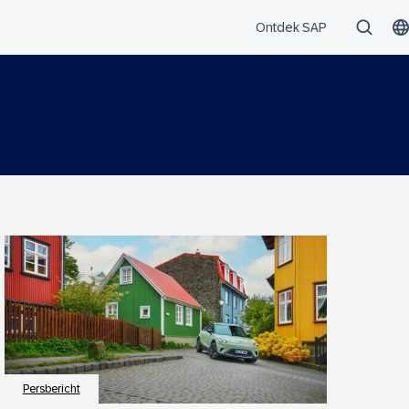
Persbericht