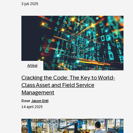
3 juli 2025
Artikel
Cracking the Code: The Key to World-
Class Asset and Field Service
Management
door
Jason Enti
14 april 2025