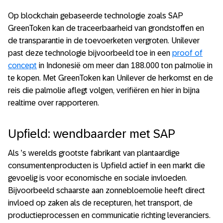
Op blockchain gebaseerde technologie zoals SAP
GreenToken kan de traceerbaarheid van grondstoffen en
de transparantie in de toevoerketen vergroten. Unilever
past deze technologie bijvoorbeeld toe in een
proof of
concept
in Indonesië om meer dan 188.000 ton palmolie in
te kopen. Met GreenToken kan Unilever de herkomst en de
reis die palmolie aflegt volgen, verifiëren en hier in bijna
realtime over rapporteren.
Upfield: wendbaarder met SAP
Als ’s werelds grootste fabrikant van plantaardige
consumentenproducten is Upfield actief in een markt die
gevoelig is voor economische en sociale invloeden.
Bijvoorbeeld schaarste aan zonnebloemolie heeft direct
invloed op zaken als de recepturen, het transport, de
productieprocessen en communicatie richting leveranciers.