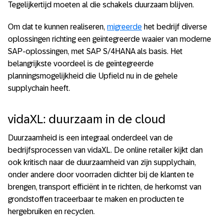
Tegelijkertijd moeten al die schakels duurzaam blijven.
Om dat te kunnen realiseren,
migreerde
het bedrijf diverse
oplossingen richting een geïntegreerde waaier van moderne
SAP-oplossingen, met SAP S/4HANA als basis. Het
belangrijkste voordeel is de geïntegreerde
planningsmogelijkheid die Upfield nu in de gehele
supplychain heeft.
vidaXL: duurzaam in de cloud
Duurzaamheid is een integraal onderdeel van de
bedrijfsprocessen van vidaXL. De online retailer kijkt dan
ook kritisch naar de duurzaamheid van zijn supplychain,
onder andere door voorraden dichter bij de klanten te
brengen, transport efficiënt in te richten, de herkomst van
grondstoffen traceerbaar te maken en producten te
hergebruiken en recyclen.