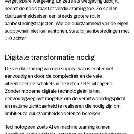
vergelijkbare wetgeving. En zelfs als wetgeving uitblijft,
neemt de noodzaak tot verduurzaming toe. Zo spelen
duurzaamheidseisen een steeds grotere rol in
aanbestedingstrajecten. Wie de duurzaamheid van de eigen
supplychain niet kan aantonen, staat bij aanbestedingen met
1-0 achter.
Digitale transformatie nodig
De verduurzaming van een supplychain is echter niet
eenvoudig en door de complexiteit en de vele
uiteenlopende schakels in de keten zelfs uitdagend.
Zonder moderne digitale technologieën is het
eenvoudigweg niet mogelijk om de verantwoordingsplicht
en realtime zichtbaarheid te realiseren die nodig zijn om
ambitieuze duurzaamheidsdoelen te bereiken.
Technologieën zoals AI en machine learning kunnen