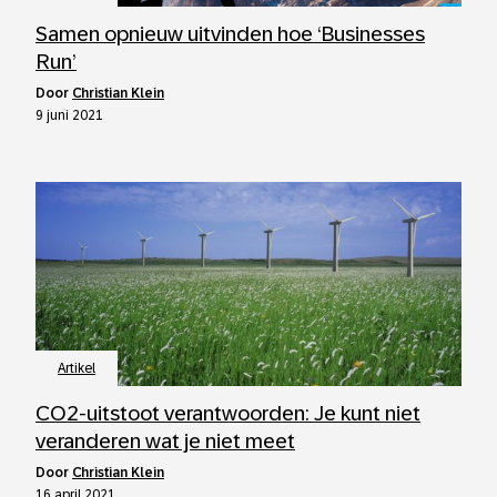
Samen opnieuw uitvinden hoe ‘Businesses
Run’
door
Christian Klein
9 juni 2021
Artikel
CO2-uitstoot verantwoorden: Je kunt niet
veranderen wat je niet meet
door
Christian Klein
16 april 2021