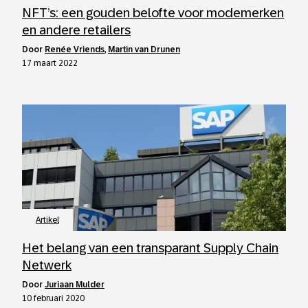
NFT’s: een gouden belofte voor modemerken
en andere retailers
door
Renée Vriends
,
Martin van Drunen
17 maart 2022
Artikel
Het belang van een transparant Supply Chain
Netwerk
door
Juriaan Mulder
10 februari 2020