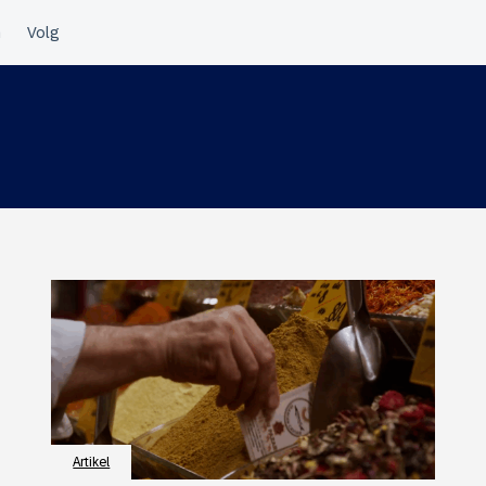
Artikel