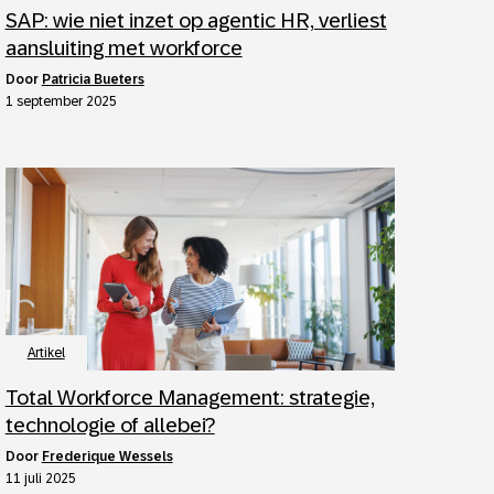
SAP: wie niet inzet op agentic HR, verliest
aansluiting met workforce
door
Patricia Bueters
1 september 2025
Artikel
Total Workforce Management: strategie,
technologie of allebei?
door
Frederique Wessels
11 juli 2025