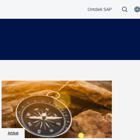
Artikel