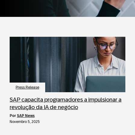
Press Release
SAP capacita programadores a impulsionar a
revolução da IA de negócio
por
SAP News
Novembro 5, 2025