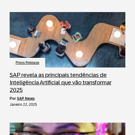
Press Release
SAP revela as principais tendências de
Inteligência Artificial que vão transformar
2025
por
SAP News
Janeiro 22, 2025