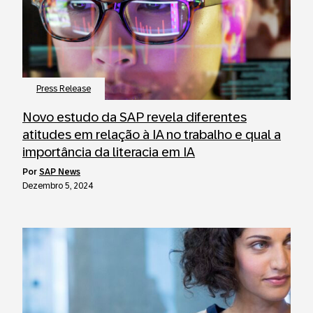
Press Release
Novo estudo da SAP revela diferentes
atitudes em relação à IA no trabalho e qual a
importância da literacia em IA
por
SAP News
Dezembro 5, 2024