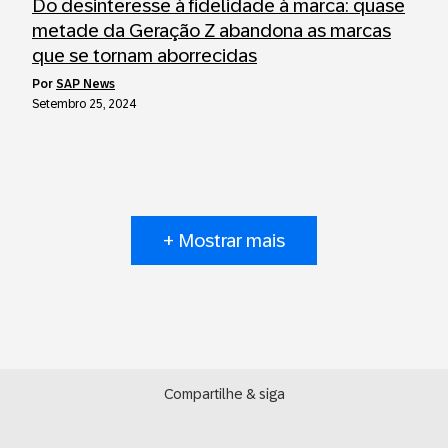
Do desinteresse à fidelidade à marca: quase
metade da Geração Z abandona as marcas
que se tornam aborrecidas
por
SAP News
Setembro 25, 2024
+ Mostrar mais
Compartilhe & siga