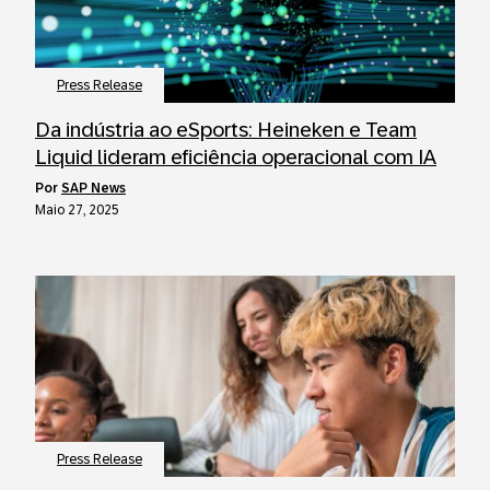
Press Release
Da indústria ao eSports: Heineken e Team
Liquid lideram eficiência operacional com IA
por
SAP News
Maio 27, 2025
Press Release