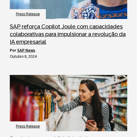
Press Release
SAP reforça Copilot Joule com capacidades
colaborativas para impulsionar a revolução da
IA empresarial
por
SAP News
Outubro 8, 2024
Press Release