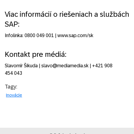
Viac informácií o riešeniach a službách
SAP:
Infolinka: 0800 049 001 | www.sap.com/sk
Kontakt pre médiá:
Slavomír Šikuda | slavo@mediamedia.sk | +421 908
454 043
Tagy:
Inovácie