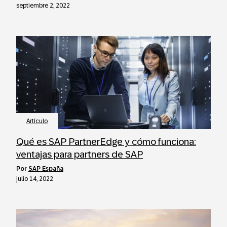
septiembre 2, 2022
Artículo
Qué es SAP PartnerEdge y cómo funciona:
ventajas para partners de SAP
por
SAP España
julio 14, 2022