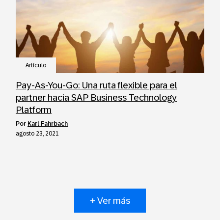
Artículo
Pay-As-You-Go: Una ruta flexible para el
partner hacia SAP Business Technology
Platform
por
Karl Fahrbach
agosto 23, 2021
+ Ver más