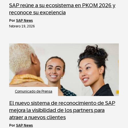
SAP reúne a su ecosistema en PKOM 2026 y
reconoce su excelencia
por
SAP News
febrero 19, 2026
Comunicado de Prensa
El nuevo sistema de reconocimiento de SAP
mejora la visibilidad de los partners para
atraer a nuevos clientes
por
SAP News