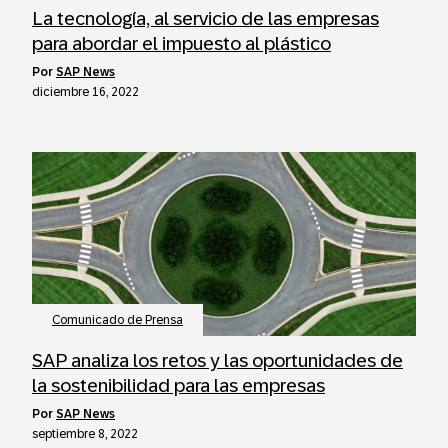
La tecnología, al servicio de las empresas
para abordar el impuesto al plástico
por
SAP News
diciembre 16, 2022
Comunicado de Prensa
SAP analiza los retos y las oportunidades de
la sostenibilidad para las empresas
por
SAP News
septiembre 8, 2022