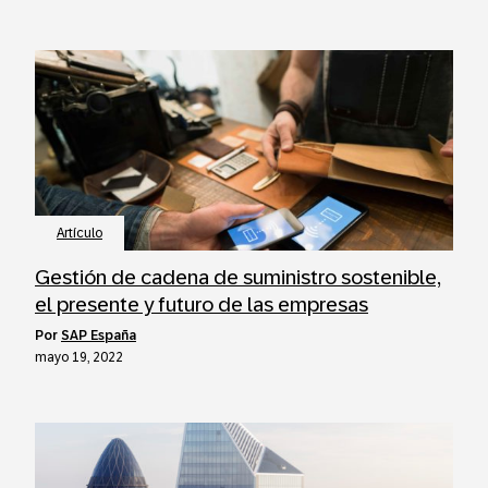
Artículo
Gestión de cadena de suministro sostenible,
el presente y futuro de las empresas
por
SAP España
mayo 19, 2022