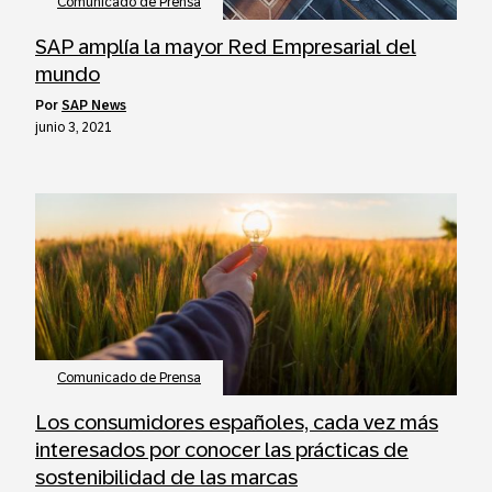
Comunicado de Prensa
SAP amplía la mayor Red Empresarial del
mundo
por
SAP News
junio 3, 2021
Comunicado de Prensa
Los consumidores españoles, cada vez más
interesados por conocer las prácticas de
sostenibilidad de las marcas