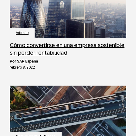
Artículo
Cómo convertirse en una empresa sostenible
sin perder rentabilidad
por
SAP España
febrero 8, 2022