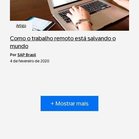
Artigo
Como o trabalho remoto está salvando o
mundo
por
SAP Brasil
4 de fevereiro de 2020
+ Mostrar mais