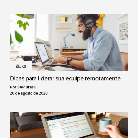
Artigo
Dicas para liderar sua equipe remotamente
por
SAP Brasil
20 de agosto de 2020