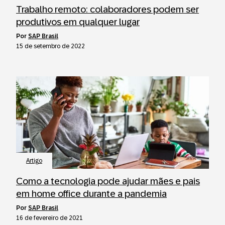
Trabalho remoto: colaboradores podem ser
produtivos em qualquer lugar
por
SAP Brasil
15 de setembro de 2022
Artigo
Como a tecnologia pode ajudar mães e pais
em home office durante a pandemia
por
SAP Brasil
16 de fevereiro de 2021