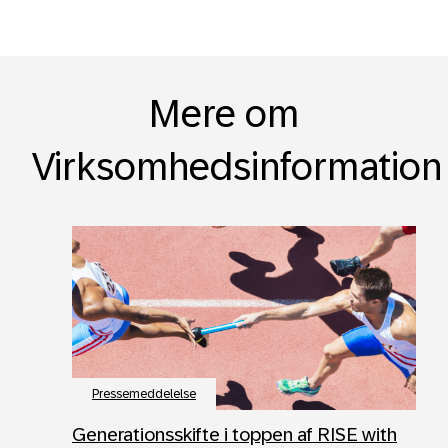
Mere om
Virksomhedsinformation
Pressemeddelelse
Generationsskifte i toppen af RISE with