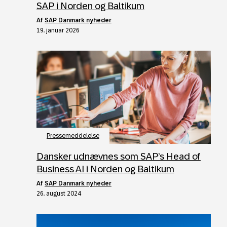
SAP i Norden og Baltikum
af
SAP Danmark nyheder
19. januar 2026
Pressemeddelelse
Dansker udnævnes som SAP’s Head of
Business AI i Norden og Baltikum
af
SAP Danmark nyheder
26. august 2024