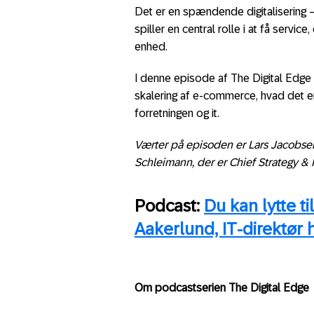
Det er en spændende digitalisering – 
spiller en central rolle i at få service,
enhed.
I denne episode af The Digital Edge
skalering af e-commerce, hvad det er
forretningen og it.
Værter på episoden er Lars Jacobse
Schleimann, der er Chief Strategy & 
Podcast:
Du kan lytte t
Aakerlund, IT-direktør
Om podcastserien The Digital Edge