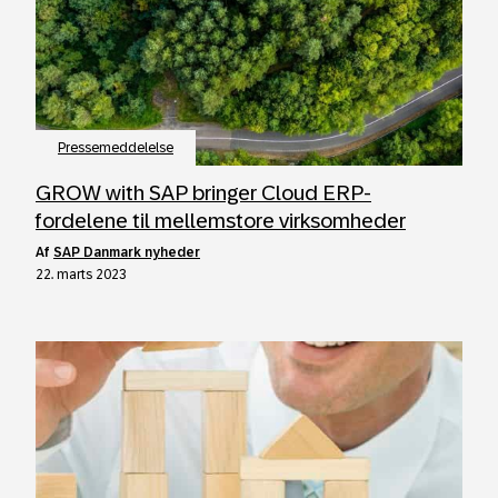
Pressemeddelelse
GROW with SAP bringer Cloud ERP-
fordelene til mellemstore virksomheder
af
SAP Danmark nyheder
22. marts 2023